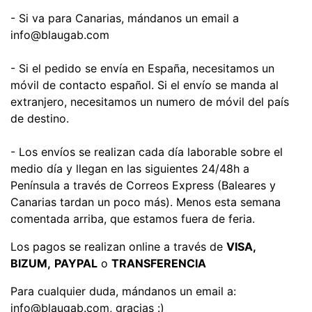
- Si va para Canarias, mándanos un email a
info@blaugab.com
- Si el pedido se envía en España, necesitamos un
móvil de contacto español. Si el envío se manda al
extranjero, necesitamos un numero de móvil del país
de destino.
- Los envíos se realizan cada día laborable sobre el
medio día y llegan en las siguientes 24/48h a
Península a través de Correos Express (Baleares y
Canarias tardan un poco más). Menos esta semana
comentada arriba, que estamos fuera de feria.
Los pagos se realizan online a través de
VISA,
BIZUM,
PAYPAL
o
TRANSFERENCIA
Para cualquier duda, mándanos un email a:
info@blaugab.com, gracias :)