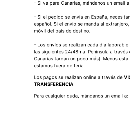
- Si va para Canarias, mándanos un email 
- Si el pedido se envía en España, necesit
español. Si el envío se manda al extranjer
móvil del país de destino.
- Los envíos se realizan cada día laborable
las siguientes 24/48h a Península a través
Canarias tardan un poco más). Menos esta
estamos fuera de feria.
Los pagos se realizan online a través de
VI
TRANSFERENCIA
Para cualquier duda, mándanos un email a: 