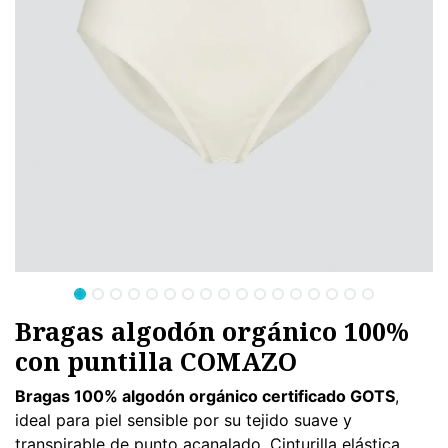
Bragas algodón orgánico 100%
con puntilla COMAZO
Bragas 100% algodón orgánico certificado GOTS
,
ideal para piel sensible por su tejido suave y
transpirable de punto acanalado. Cinturilla elástica