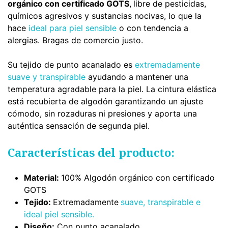
orgánico con certificado GOTS
,
libre de pesticidas,
químicos agresivos y sustancias nocivas, lo que la
hace
ideal para piel sensible
o con tendencia a
alergias. Bragas de comercio justo.
Su tejido de punto acanalado es
extremadamente
suave y transpirable
ayudando a mantener una
temperatura agradable para la piel. La cintura elástica
está recubierta de algodón garantizando un ajuste
cómodo, sin rozaduras ni presiones y aporta una
auténtica sensación de segunda piel.
Características del producto:
Material:
100% Algodón orgánico con certificado
GOTS
Tejido:
Extremadamente
suave, transpirable
e
ideal piel sensible.
Diseño:
Con punto acanalado.