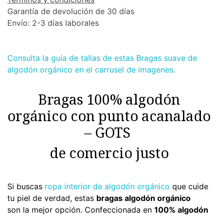
Garantía de devolución de 30 días
Envío: 2-3 días laborales
Consulta la guía de tallas de estas Bragas suave de
algodón orgánico en el carrusel de imagenes.
Bragas 100% algodón
orgánico con punto acanalado
– GOTS
de comercio justo
Si buscas
ropa interior de algodón orgánico
que cuide
tu piel de verdad
, estas
bragas algodón orgánico
son la mejor opción. Confeccionada en
100% algodón