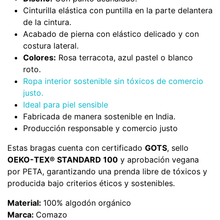
Cinturilla elástica con puntilla en la parte delantera
de la cintura.
Acabado de pierna con elástico delicado y con
costura lateral.
Colores:
Rosa terracota, azul pastel o blanco
roto.
Ropa interior sostenible sin tóxicos de comercio
justo.
Ideal para piel sensible
Fabricada de manera sostenible en India.
Producción responsable y comercio justo
Estas bragas cuenta con certificado
GOTS
, sello
OEKO-TEX® STANDARD 100
y aprobación vegana
por PETA, garantizando una prenda libre de tóxicos y
producida bajo criterios éticos y sostenibles.
Material:
100% algodón orgánico
Marca:
Comazo