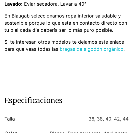
Lavado:
Eviar secadora. Lavar a 40º.
En Blaugab seleccionamos ropa interior saludable y
sostenible porque lo que está en contacto directo con
tu piel cada día debería ser lo más puro posible.
Si te interesan otros modelos te dejamos este enlace
para que veas todas las
bragas de algodón orgánico
.
Especificaciones
Talla
36
,
38
,
40
,
42
,
44