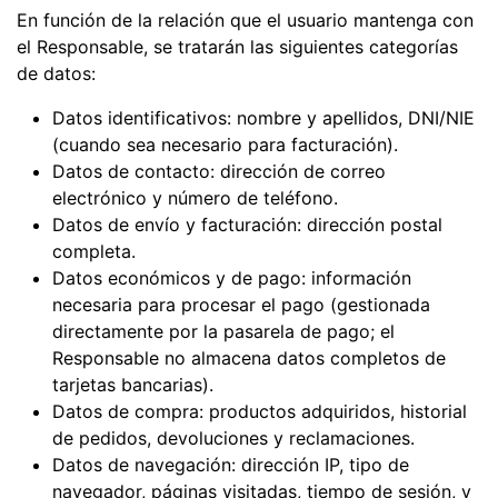
En función de la relación que el usuario mantenga con
el Responsable, se tratarán las siguientes categorías
de datos:
Datos identificativos: nombre y apellidos, DNI/NIE
(cuando sea necesario para facturación).
Datos de contacto: dirección de correo
electrónico y número de teléfono.
Datos de envío y facturación: dirección postal
completa.
Datos económicos y de pago: información
necesaria para procesar el pago (gestionada
directamente por la pasarela de pago; el
Responsable no almacena datos completos de
tarjetas bancarias).
Datos de compra: productos adquiridos, historial
de pedidos, devoluciones y reclamaciones.
Datos de navegación: dirección IP, tipo de
navegador, páginas visitadas, tiempo de sesión, y