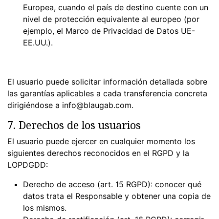
Europea, cuando el país de destino cuente con un
nivel de protección equivalente al europeo (por
ejemplo, el Marco de Privacidad de Datos UE-
EE.UU.).
El usuario puede solicitar información detallada sobre
las garantías aplicables a cada transferencia concreta
dirigiéndose a info@blaugab.com.
7. Derechos de los usuarios
El usuario puede ejercer en cualquier momento los
siguientes derechos reconocidos en el RGPD y la
LOPDGDD:
Derecho de acceso (art. 15 RGPD): conocer qué
datos trata el Responsable y obtener una copia de
los mismos.