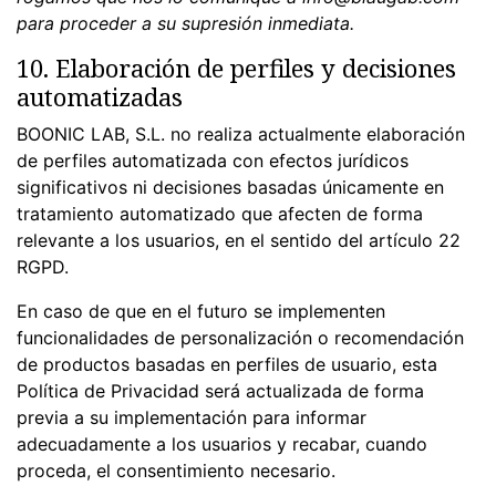
para proceder a su supresión inmediata.
10. Elaboración de perfiles y decisiones
automatizadas
BOONIC LAB, S.L. no realiza actualmente elaboración
de perfiles automatizada con efectos jurídicos
significativos ni decisiones basadas únicamente en
tratamiento automatizado que afecten de forma
relevante a los usuarios, en el sentido del artículo 22
RGPD.
En caso de que en el futuro se implementen
funcionalidades de personalización o recomendación
de productos basadas en perfiles de usuario, esta
Política de Privacidad será actualizada de forma
previa a su implementación para informar
adecuadamente a los usuarios y recabar, cuando
proceda, el consentimiento necesario.