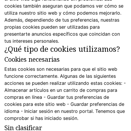
cookies también aseguran que podamos ver cómo se
utiliza nuestro sitio web y cómo podemos mejorarlo.
Además, dependiendo de tus preferencias, nuestras
propias cookies pueden ser utilizadas para
presentarte anuncios específicos que coincidan con
tus intereses personales.
¿Qué tipo de cookies utilizamos?
Cookies necesarias
Estas cookies son necesarias para que el sitio web
funcione correctamente. Algunas de las siguientes
acciones se pueden realizar utilizando estas cookies: -
Almacenar artículos en un carrito de compras para
compras en línea - Guardar tus preferencias de
cookies para este sitio web - Guardar preferencias de
idioma - Iniciar sesión en nuestro portal. Tenemos que
comprobar si has iniciado sesión.
Sin clasificar