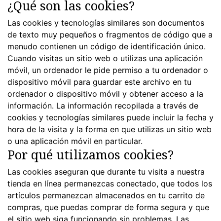
¿Qué son las cookies?
Las cookies y tecnologías similares son documentos
de texto muy pequeños o fragmentos de código que a
menudo contienen un código de identificación único.
Cuando visitas un sitio web o utilizas una aplicación
móvil, un ordenador le pide permiso a tu ordenador o
dispositivo móvil para guardar este archivo en tu
ordenador o dispositivo móvil y obtener acceso a la
información. La información recopilada a través de
cookies y tecnologías similares puede incluir la fecha y
hora de la visita y la forma en que utilizas un sitio web
o una aplicación móvil en particular.
Por qué utilizamos cookies?
Las cookies aseguran que durante tu visita a nuestra
tienda en línea permanezcas conectado, que todos los
artículos permanezcan almacenados en tu carrito de
compras, que puedas comprar de forma segura y que
el sitio web siga funcionando sin problemas. Las