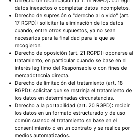
Derecho de rectificación (art. 16 RGPD): corregir
datos inexactos o completar datos incompletos.
Derecho de supresión o "derecho al olvido" (art.
17 RGPD): solicitar la eliminación de los datos
cuando, entre otros supuestos, ya no sean
necesarios para la finalidad para la que se
recogieron.
Derecho de oposición (art. 21 RGPD): oponerse al
tratamiento, en particular cuando se base en el
interés legítimo del Responsable o con fines de
mercadotecnia directa.
Derecho de limitación del tratamiento (art. 18
RGPD): solicitar que se restrinja el tratamiento de
los datos en determinadas circunstancias.
Derecho a la portabilidad (art. 20 RGPD): recibir
los datos en un formato estructurado y de uso
común cuando el tratamiento se base en el
consentimiento o en un contrato y se realice por
medios automatizados.