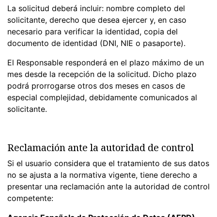
La solicitud deberá incluir: nombre completo del
solicitante, derecho que desea ejercer y, en caso
necesario para verificar la identidad, copia del
documento de identidad (DNI, NIE o pasaporte).
El Responsable responderá en el plazo máximo de un
mes desde la recepción de la solicitud. Dicho plazo
podrá prorrogarse otros dos meses en casos de
especial complejidad, debidamente comunicados al
solicitante.
Reclamación ante la autoridad de control
Si el usuario considera que el tratamiento de sus datos
no se ajusta a la normativa vigente, tiene derecho a
presentar una reclamación ante la autoridad de control
competente: