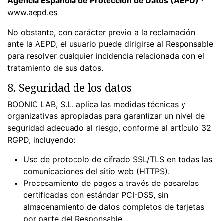
Agencia Española de Protección de Datos (AEPD)
·
www.aepd.es
No obstante, con carácter previo a la reclamación
ante la AEPD, el usuario puede dirigirse al Responsable
para resolver cualquier incidencia relacionada con el
tratamiento de sus datos.
8. Seguridad de los datos
BOONIC LAB, S.L. aplica las medidas técnicas y
organizativas apropiadas para garantizar un nivel de
seguridad adecuado al riesgo, conforme al artículo 32
RGPD, incluyendo:
Uso de protocolo de cifrado SSL/TLS en todas las
comunicaciones del sitio web (HTTPS).
Procesamiento de pagos a través de pasarelas
certificadas con estándar PCI-DSS, sin
almacenamiento de datos completos de tarjetas
por parte del Responsable.