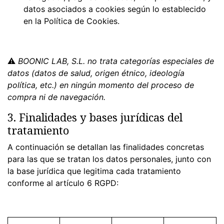
datos asociados a cookies según lo establecido
en la Política de Cookies.
⚠
BOONIC LAB, S.L. no trata categorías especiales de
datos (datos de salud, origen étnico, ideología
política, etc.) en ningún momento del proceso de
compra ni de navegación.
3. Finalidades y bases jurídicas del
tratamiento
A continuación se detallan las finalidades concretas
para las que se tratan los datos personales, junto con
la base jurídica que legitima cada tratamiento
conforme al artículo 6 RGPD: