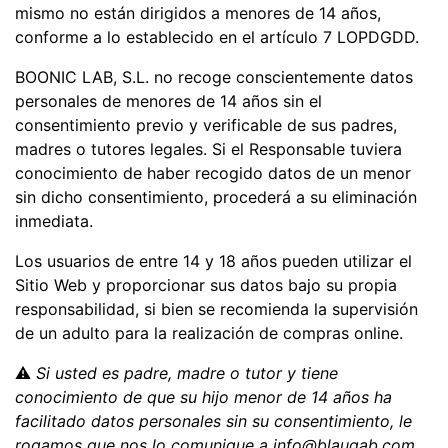
mismo no están dirigidos a menores de 14 años,
conforme a lo establecido en el artículo 7 LOPDGDD.
BOONIC LAB, S.L. no recoge conscientemente datos
personales de menores de 14 años sin el
consentimiento previo y verificable de sus padres,
madres o tutores legales. Si el Responsable tuviera
conocimiento de haber recogido datos de un menor
sin dicho consentimiento, procederá a su eliminación
inmediata.
Los usuarios de entre 14 y 18 años pueden utilizar el
Sitio Web y proporcionar sus datos bajo su propia
responsabilidad, si bien se recomienda la supervisión
de un adulto para la realización de compras online.
⚠
Si usted es padre, madre o tutor y tiene
conocimiento de que su hijo menor de 14 años ha
facilitado datos personales sin su consentimiento, le
rogamos que nos lo comunique a info@blaugab.com