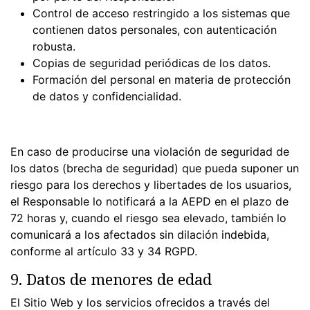
Control de acceso restringido a los sistemas que
contienen datos personales, con autenticación
robusta.
Copias de seguridad periódicas de los datos.
Formación del personal en materia de protección
de datos y confidencialidad.
En caso de producirse una violación de seguridad de
los datos (brecha de seguridad) que pueda suponer un
riesgo para los derechos y libertades de los usuarios,
el Responsable lo notificará a la AEPD en el plazo de
72 horas y, cuando el riesgo sea elevado, también lo
comunicará a los afectados sin dilación indebida,
conforme al artículo 33 y 34 RGPD.
9. Datos de menores de edad
El Sitio Web y los servicios ofrecidos a través del