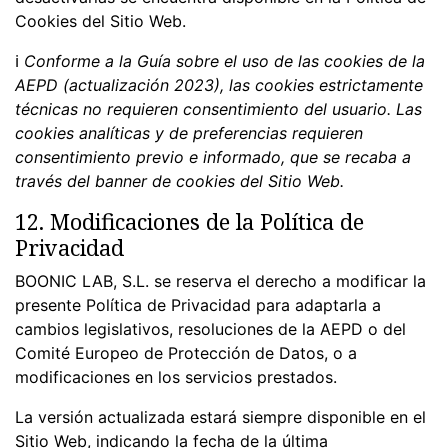
Cookies del Sitio Web.
ℹ
Conforme a la Guía sobre el uso de las cookies de la
AEPD (actualización 2023), las cookies estrictamente
técnicas no requieren consentimiento del usuario. Las
cookies analíticas y de preferencias requieren
consentimiento previo e informado, que se recaba a
través del banner de cookies del Sitio Web.
12. Modificaciones de la Política de
Privacidad
BOONIC LAB, S.L. se reserva el derecho a modificar la
presente Política de Privacidad para adaptarla a
cambios legislativos, resoluciones de la AEPD o del
Comité Europeo de Protección de Datos, o a
modificaciones en los servicios prestados.
La versión actualizada estará siempre disponible en el
Sitio Web, indicando la fecha de la última