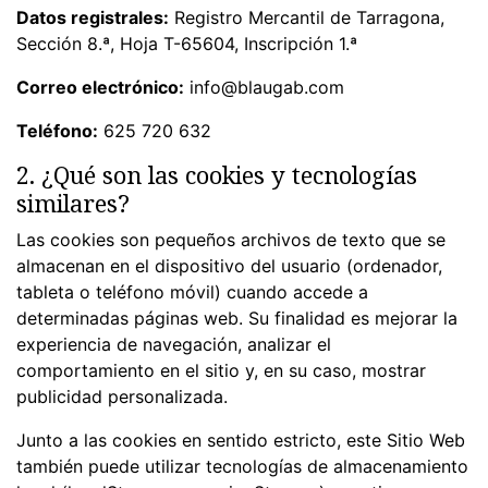
Datos registrales:
Registro Mercantil de Tarragona,
Sección 8.ª, Hoja T-65604, Inscripción 1.ª
Correo electrónico:
info@blaugab.com
Teléfono:
625 720 632
2. ¿Qué son las cookies y tecnologías
similares?
Las cookies son pequeños archivos de texto que se
almacenan en el dispositivo del usuario (ordenador,
tableta o teléfono móvil) cuando accede a
determinadas páginas web. Su finalidad es mejorar la
experiencia de navegación, analizar el
comportamiento en el sitio y, en su caso, mostrar
publicidad personalizada.
Junto a las cookies en sentido estricto, este Sitio Web
también puede utilizar tecnologías de almacenamiento