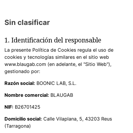
Sin clasificar
1. Identificación del responsable
La presente Política de Cookies regula el uso de
cookies y tecnologías similares en el sitio web
www.blaugab.com (en adelante, el "Sitio Web"),
gestionado por:
Razón social:
BOONIC LAB, S.L.
Nombre comercial:
BLAUGAB
NIF:
B26701425
Domicilio social:
Calle Vilaplana, 5, 43203 Reus
(Tarragona)