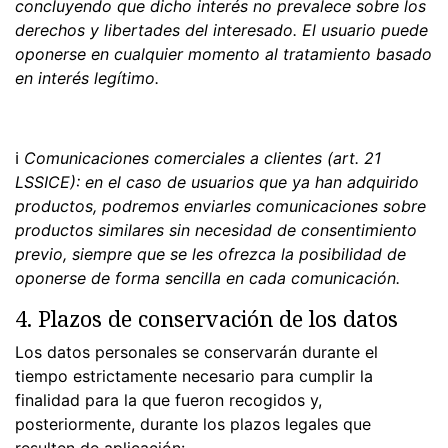
concluyendo que dicho interés no prevalece sobre los
derechos y libertades del interesado. El usuario puede
oponerse en cualquier momento al tratamiento basado
en interés legítimo.
ℹ
Comunicaciones comerciales a clientes (art. 21
LSSICE): en el caso de usuarios que ya han adquirido
productos, podremos enviarles comunicaciones sobre
productos similares sin necesidad de consentimiento
previo, siempre que se les ofrezca la posibilidad de
oponerse de forma sencilla en cada comunicación.
4. Plazos de conservación de los datos
Los datos personales se conservarán durante el
tiempo estrictamente necesario para cumplir la
finalidad para la que fueron recogidos y,
posteriormente, durante los plazos legales que