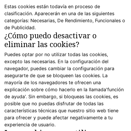
Estas cookies están todavía en proceso de
clasificación. Aparecerán en una de las siguientes
categorías: Necesarias, De Rendimiento, Funcionales o
de Publicidad.
¿Cómo puedo desactivar o
eliminar las cookies?
Puedes optar por no utilizar todas las cookies,
excepto las necesarias. En la configuración del
navegador, puedes cambiar la configuración para
asegurarte de que se bloqueen las cookies. La
mayoría de los navegadores te ofrecen una
explicación sobre cómo hacerlo en la llamada'función
de ayuda'. Sin embargo, si bloqueas las cookies, es
posible que no puedas disfrutar de todas las
características técnicas que nuestro sitio web tiene
para ofrecer y puede afectar negativamente a tu
experiencia de usuario.