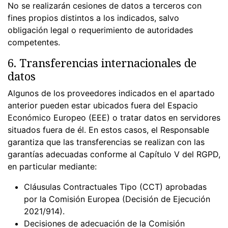
No se realizarán cesiones de datos a terceros con
fines propios distintos a los indicados, salvo
obligación legal o requerimiento de autoridades
competentes.
6. Transferencias internacionales de
datos
Algunos de los proveedores indicados en el apartado
anterior pueden estar ubicados fuera del Espacio
Económico Europeo (EEE) o tratar datos en servidores
situados fuera de él. En estos casos, el Responsable
garantiza que las transferencias se realizan con las
garantías adecuadas conforme al Capítulo V del RGPD,
en particular mediante:
Cláusulas Contractuales Tipo (CCT) aprobadas
por la Comisión Europea (Decisión de Ejecución
2021/914).
Decisiones de adecuación de la Comisión