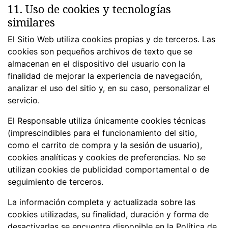
11. Uso de cookies y tecnologías
similares
El Sitio Web utiliza cookies propias y de terceros. Las
cookies son pequeños archivos de texto que se
almacenan en el dispositivo del usuario con la
finalidad de mejorar la experiencia de navegación,
analizar el uso del sitio y, en su caso, personalizar el
servicio.
El Responsable utiliza únicamente cookies técnicas
(imprescindibles para el funcionamiento del sitio,
como el carrito de compra y la sesión de usuario),
cookies analíticas y cookies de preferencias. No se
utilizan cookies de publicidad comportamental o de
seguimiento de terceros.
La información completa y actualizada sobre las
cookies utilizadas, su finalidad, duración y forma de
desactivarlas se encuentra disponible en la Política de