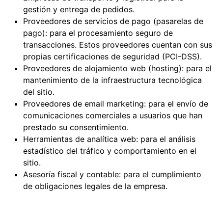
gestión y entrega de pedidos.
Proveedores de servicios de pago (pasarelas de
pago): para el procesamiento seguro de
transacciones. Estos proveedores cuentan con sus
propias certificaciones de seguridad (PCI-DSS).
Proveedores de alojamiento web (hosting): para el
mantenimiento de la infraestructura tecnológica
del sitio.
Proveedores de email marketing: para el envío de
comunicaciones comerciales a usuarios que han
prestado su consentimiento.
Herramientas de analítica web: para el análisis
estadístico del tráfico y comportamiento en el
sitio.
Asesoría fiscal y contable: para el cumplimiento
de obligaciones legales de la empresa.