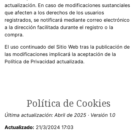
actualización. En caso de modificaciones sustanciales
que afecten a los derechos de los usuarios
registrados, se notificará mediante correo electrónico
a la dirección facilitada durante el registro o la
compra.
El uso continuado del Sitio Web tras la publicación de
las modificaciones implicará la aceptación de la
Política de Privacidad actualizada.
Política de Cookies
Última actualización: Abril de 2025 · Versión 1.0
Actualizado:
21/3/2024 17:03