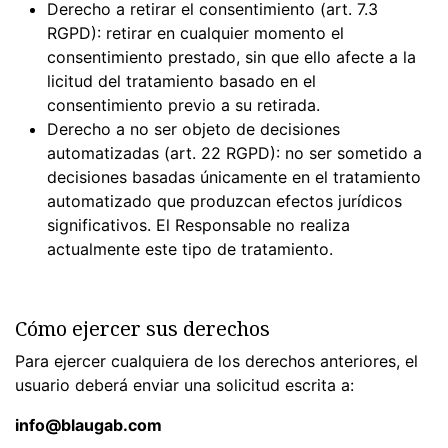
Derecho a retirar el consentimiento (art. 7.3
RGPD): retirar en cualquier momento el
consentimiento prestado, sin que ello afecte a la
licitud del tratamiento basado en el
consentimiento previo a su retirada.
Derecho a no ser objeto de decisiones
automatizadas (art. 22 RGPD): no ser sometido a
decisiones basadas únicamente en el tratamiento
automatizado que produzcan efectos jurídicos
significativos. El Responsable no realiza
actualmente este tipo de tratamiento.
Cómo ejercer sus derechos
Para ejercer cualquiera de los derechos anteriores, el
usuario deberá enviar una solicitud escrita a:
info@blaugab.com