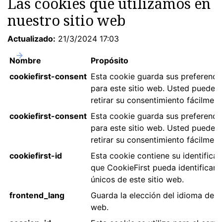
Las cookies que utilizamos en
nuestro sitio web
Actualizado:
21/3/2024 17:03
Nombre
Propósito
cookiefirst-consent
Esta cookie guarda sus preferenci
para este sitio web. Usted puede 
retirar su consentimiento fácilment
cookiefirst-consent
Esta cookie guarda sus preferenci
para este sitio web. Usted puede 
retirar su consentimiento fácilment
cookiefirst-id
Esta cookie contiene su identifica
que CookieFirst pueda identificar a
únicos de este sitio web.
frontend_lang
Guarda la elección del idioma del vi
web.