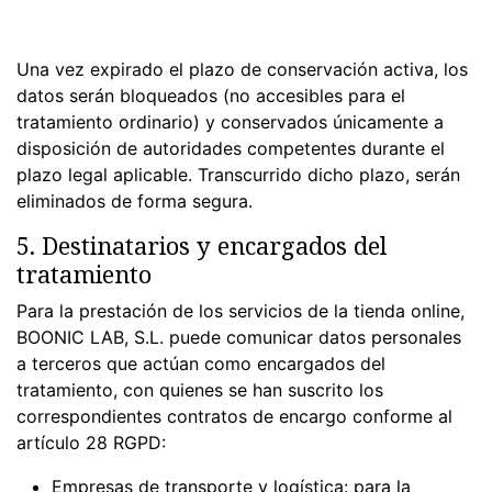
Una vez expirado el plazo de conservación activa, los
datos serán bloqueados (no accesibles para el
tratamiento ordinario) y conservados únicamente a
disposición de autoridades competentes durante el
plazo legal aplicable. Transcurrido dicho plazo, serán
eliminados de forma segura.
5. Destinatarios y encargados del
tratamiento
Para la prestación de los servicios de la tienda online,
BOONIC LAB, S.L. puede comunicar datos personales
a terceros que actúan como encargados del
tratamiento, con quienes se han suscrito los
correspondientes contratos de encargo conforme al
artículo 28 RGPD:
Empresas de transporte y logística: para la