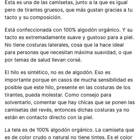
Esta es una de las camisetas, junto a la que es igual
pero de tirantes gruesos, que más gustan gracias a tu
tacto y su composición.
Está confeccionada con 100% algodón orgánico. Y su
tacto es extremadamente suave y gustoso para a piel.
No tiene costuras laterales, cosa que la hace ideal
para personas que necesitan máxima suavidad, o que
por temas de salud llevan corsé.
El hilo es sintético, no es de algodón. Eso es
importante porque en casos de mucha sensibilidad es
posible que este hilo, presente en las costuras de los
tirantes, pueda molestar. Como consejo para
solventarlo, comentar que hay chicas que se ponen las
camisetas del revés, entonces dichas costuras ya no
están en contacto directo con la piel.
La tela es de 100% algodón orgánico. La camiseta que
es de color crudo o natural no tiene tintes. Es el color