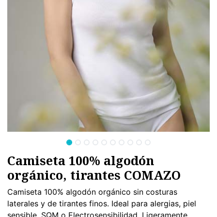
Camiseta 100% algodón
orgánico, tirantes COMAZO
Camiseta 100% algodón orgánico sin costuras
laterales y de tirantes finos. Ideal para alergias, piel
sensible, SQM o Electrosensibilidad. Ligeramente