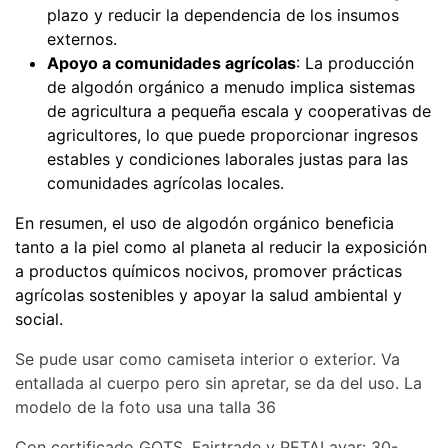
plazo y reducir la dependencia de los insumos
externos.
Apoyo a comunidades agrícolas
: La producción
de algodón orgánico a menudo implica sistemas
de agricultura a pequeña escala y cooperativas de
agricultores, lo que puede proporcionar ingresos
estables y condiciones laborales justas para las
comunidades agrícolas locales.
En resumen, el uso de algodón orgánico beneficia
tanto a la piel como al planeta al reducir la exposición
a productos químicos nocivos, promover prácticas
agrícolas sostenibles y apoyar la salud ambiental y
social.
Se pude usar como camiseta interior o exterior. Va
entallada al cuerpo pero sin apretar, se da del uso. La
modelo de la foto usa una talla 36
Con certificado GOTS, Fairtrade y PETALavar: 30-