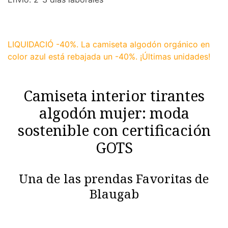
LIQUIDACIÓ -40%. La camiseta algodón orgánico en
color azul está rebajada un -40%. ¡Últimas unidades!
​Camiseta interior tirantes
algodón mujer: moda
sostenible con certificación
GOTS
Una de las prendas Favoritas de
Blaugab