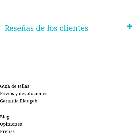
Reseñas de los clientes
Guía de tallas
Envíos y devoluciones
Garantía Blaugab
Blog
Opiniones
Prensa