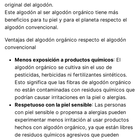
original del algodón.
Este algodón al ser algodón orgánico tiene más
beneficios para tu piel y para el planeta respecto el
algodón convencional.
Ventajas del algodón orgánico respecto el algodón
convencional
Menos exposición a productos químicos
: El
algodón orgánico se cultiva sin el uso de
pesticidas, herbicidas ni fertilizantes sintéticos.
Esto significa que las fibras de algodón orgánico
no están contaminadas con residuos químicos que
podrían causar irritaciones en la piel o alergias.
Respetuoso con la piel sensible
: Las personas
con piel sensible o propensa a alergias pueden
experimentar menos irritación al usar productos
hechos con algodón orgánico, ya que están libres
de residuos químicos agresivos que pueden