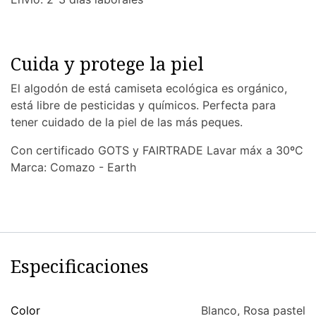
Cuida y protege la piel
El algodón de está camiseta ecológica es orgánico,
está libre de pesticidas y químicos. Perfecta para
tener cuidado de la piel de las más peques.
Con certificado GOTS y FAIRTRADE Lavar máx a 30ºC
Marca: Comazo - Earth
Especificaciones
Color
Blanco
,
Rosa pastel