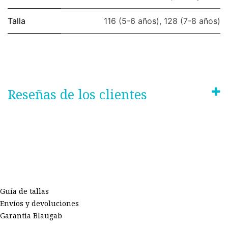
Talla
116 (5-6 años)
,
128 (7-8 años)
Reseñas de los clientes
Guía de tallas
Envíos y devoluciones
Garantía Blaugab