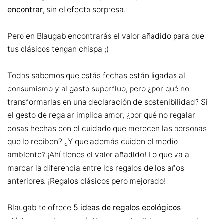
encontrar
, sin el efecto sorpresa.
Pero en Blaugab encontrarás el valor añadido para que
tus clásicos tengan chispa ;)
Todos sabemos que estás fechas están ligadas al
consumismo y al gasto superfluo, pero ¿por qué no
transformarlas en una declaración de sostenibilidad? Si
el gesto de regalar implica amor, ¿por qué no regalar
cosas hechas con el cuidado que merecen las personas
que lo reciben? ¿Y que además cuiden el medio
ambiente? ¡Ahí tienes el valor añadido! Lo que va a
marcar la diferencia entre los regalos de los años
anteriores. ¡Regalos clásicos pero mejorado!
Blaugab te ofrece
5 ideas de regalos ecológicos