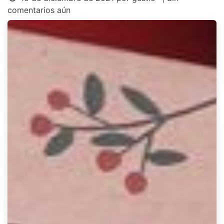
comentarios aún