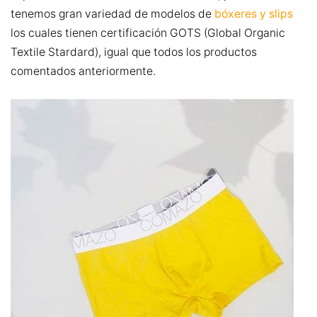
tenemos gran variedad de modelos de
bóxeres y slips
los cuales tienen certificación GOTS (Global Organic
Textile Stardard), igual que todos los productos
comentados anteriormente.