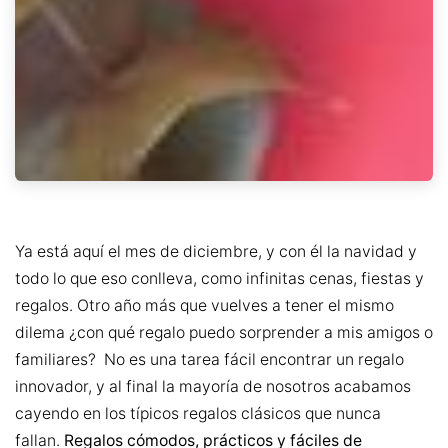
Ya está aquí el mes de diciembre, y con él la navidad y
todo lo que eso conlleva, como infinitas cenas, fiestas y
regalos. Otro año más que vuelves a tener el mismo
dilema ¿con qué regalo puedo sorprender a mis amigos o
familiares? No es una tarea fácil encontrar un regalo
innovador, y al final la mayoría de nosotros acabamos
cayendo en los típicos regalos clásicos que nunca
fallan.
Regalos cómodos, prácticos y fáciles de