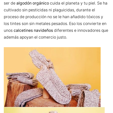
ser de
algodón orgánico
cuida el planeta y tu piel. Se ha
cultivado sin pesticidas ni plaguicidas, durante el
proceso de producción no se le han añadido tóxicos y
los tintes son sin metales pesados. Eso los convierte en
unos
calcetines navideños
diferentes e innovadores que
además apoyan el comercio justo.