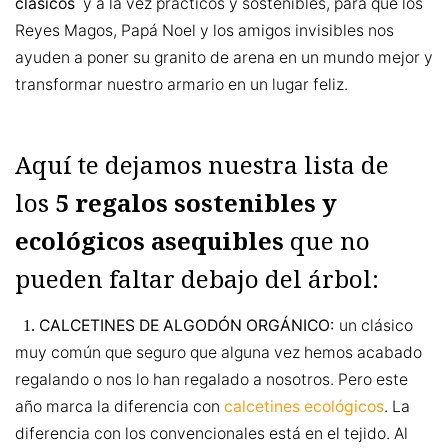
clásicos
y a la vez prácticos y sostenibles, para que los
Reyes Magos, Papá Noel y los amigos invisibles nos
ayuden a poner su granito de arena en un mundo mejor y
transformar nuestro armario en un lugar feliz.
Aquí te dejamos nuestra lista de
los
5 regalos sostenibles y
ecológicos asequibles
que no
pueden faltar debajo del árbol:
CALCETINES DE ALGODÓN ORGÁNICO:
un clásico
1.
muy común que seguro que alguna vez hemos acabado
regalando o nos lo han regalado a nosotros. Pero este
año marca la diferencia con
calcetines ecológicos
. La
diferencia con los convencionales está en el tejido. Al