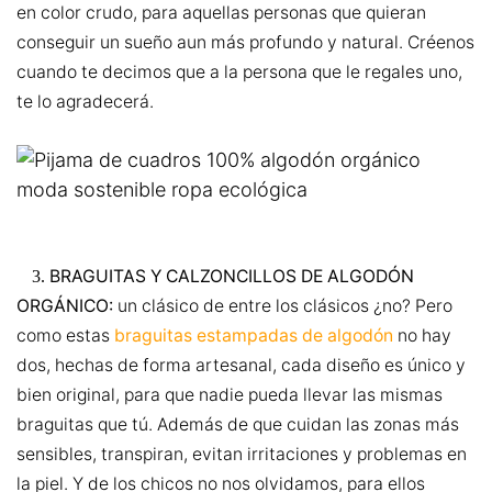
en color crudo, para aquellas personas que quieran
conseguir un sueño aun más profundo y natural. Créenos
cuando te decimos que a la persona que le regales uno,
te lo agradecerá.
BRAGUITAS Y CALZONCILLOS DE ALGODÓN
3.
ORGÁNICO:
un clásico de entre los clásicos ¿no? Pero
como estas
braguitas estampadas de algodón
no hay
dos, hechas de forma artesanal, cada diseño es único y
bien original, para que nadie pueda llevar las mismas
braguitas que tú. Además de que cuidan las zonas más
sensibles, transpiran, evitan irritaciones y problemas en
la piel. Y de los chicos no nos olvidamos, para ellos