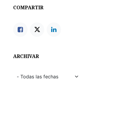
COMPARTIR
ARCHIVAR