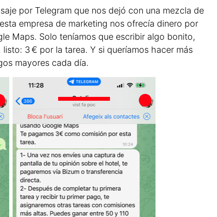
saje por Telegram que nos dejó con una mezcla de
esta empresa de marketing nos ofrecía dinero por
gle Maps. Solo teníamos que escribir algo bonito,
 listo: 3 € por la tarea. Y si queríamos hacer más
agos mayores cada día.