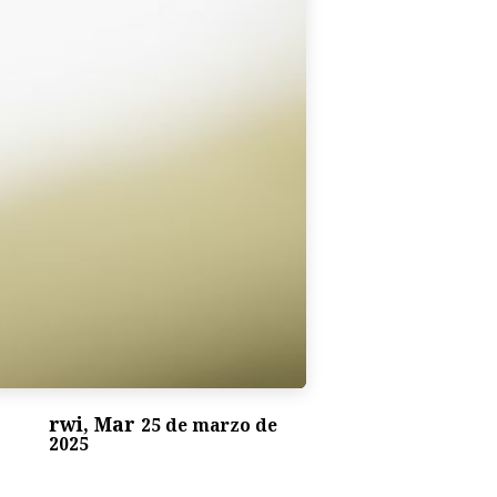
rwi, Mar
25 de marzo de
2025