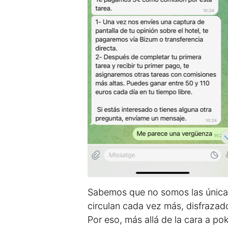
Sabemos que no somos las únicas 
circulan cada vez más, disfrazad
Por eso, más allá de la cara a pok