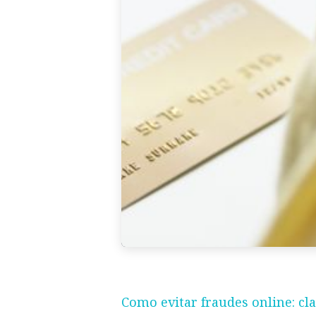
Como evitar fraudes online: cl