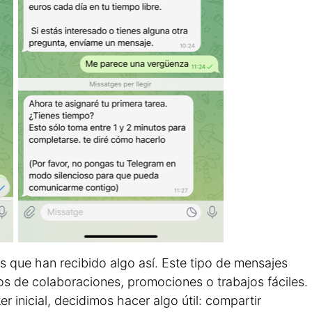
que han recibido algo así. Este tipo de mensajes
os de colaboraciones, promociones o trabajos fáciles.
er inicial, decidimos hacer algo útil: compartir