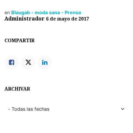
en
Blaugab - moda sana - Prensa
Administrador
6 de mayo de 2017
COMPARTIR
ARCHIVAR