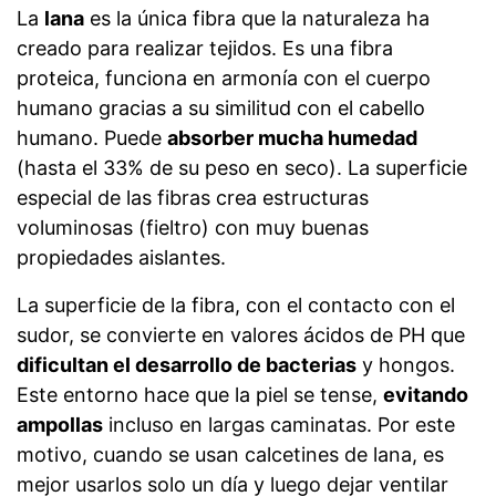
La
lana
es la única fibra que la naturaleza ha
creado para realizar tejidos. Es una fibra
proteica, funciona en armonía con el cuerpo
humano gracias a su similitud con el cabello
humano. Puede
absorber mucha humedad
(hasta el 33% de su peso en seco). La superficie
especial de las fibras crea estructuras
voluminosas (fieltro) con muy buenas
propiedades aislantes.
La superficie de la fibra, con el contacto con el
sudor, se convierte en valores ácidos de PH que
dificultan el desarrollo de bacterias
y hongos.
Este entorno hace que la piel se tense,
evitando
ampollas
incluso en largas caminatas. Por este
motivo, cuando se usan calcetines de lana, es
mejor usarlos solo un día y luego dejar ventilar