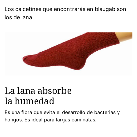
Los calcetines que encontrarás en blaugab son
los de lana.
La lana absorbe
la humedad
Es una fibra que evita el desarrollo de bacterias y
hongos. Es ideal para largas caminatas.