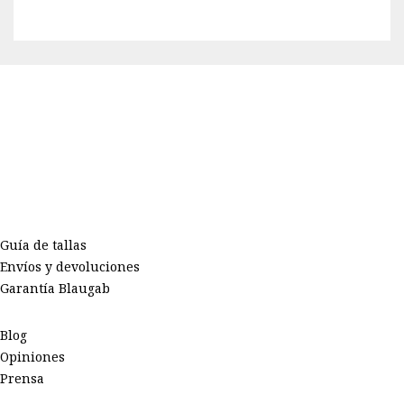
Guía de tallas
Envíos y devoluciones
Garantía Blaugab
Blog
Opiniones
Prensa