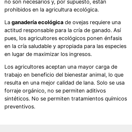
no son necesarios y, por supuesto, están
prohibidos en la agricultura ecológica.
La
ganadería ecológica
de ovejas requiere una
actitud responsable para la cría de ganado. Así
pues, los agricultores ecológicos ponen énfasis
en la cría saludable y apropiada para las especies
en lugar de maximizar los ingresos.
Los agricultores aceptan una mayor carga de
trabajo en beneficio del bienestar animal, lo que
resulta en una mejor calidad de lana. Solo se usa
forraje orgánico, no se permiten aditivos
sintéticos. No se permiten tratamientos químicos
preventivos.