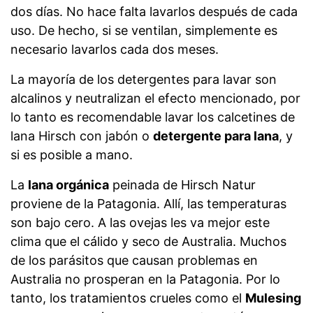
dos días. No hace falta lavarlos después de cada
uso. De hecho, si se ventilan, simplemente es
necesario lavarlos cada dos meses.
La mayoría de los detergentes para lavar son
alcalinos y neutralizan el efecto mencionado, por
lo tanto es recomendable lavar los calcetines de
lana Hirsch con jabón o
detergente para lana
, y
si es posible a mano.
La
lana orgánica
peinada de Hirsch Natur
proviene de la Patagonia. Allí, las temperaturas
son bajo cero. A las ovejas les va mejor este
clima que el cálido y seco de Australia. Muchos
de los parásitos que causan problemas en
Australia no prosperan en la Patagonia. Por lo
tanto, los tratamientos crueles como el
Mulesing