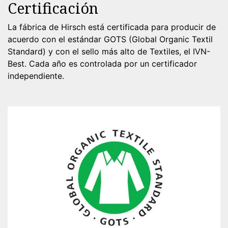
Certificación
La fábrica de Hirsch está certificada para producir de
acuerdo con el estándar GOTS (Global Organic Textil
Standard) y con el sello más alto de Textiles, el IVN-
Best. Cada año es controlada por un certificador
independiente.