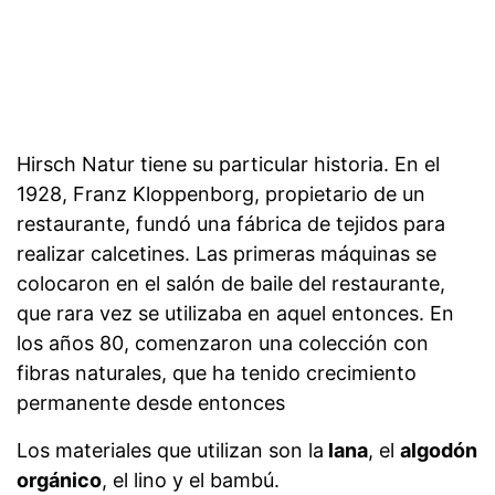
Hirsch Natur tiene su particular historia. En el
1928, Franz Kloppenborg, propietario de un
restaurante, fundó una fábrica de tejidos para
realizar calcetines. Las primeras máquinas se
colocaron en el salón de baile del restaurante,
que rara vez se utilizaba en aquel entonces. En
los años 80, comenzaron una colección con
fibras naturales, que ha tenido crecimiento
permanente desde entonces
Los materiales que utilizan son la
lana
, el
algodón
orgánico
, el lino y el bambú.