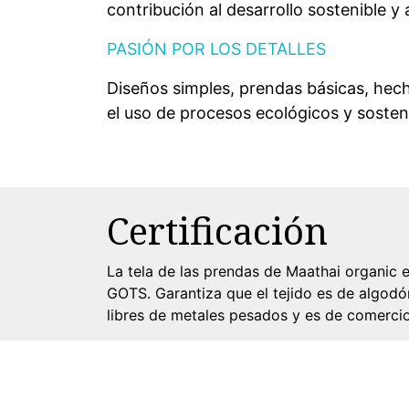
contribución al desarrollo sostenible y
PASIÓN POR LOS DETALLES
Diseños simples, prendas básicas, hec
el uso de procesos ecológicos y sosten
Certificación
La tela de las prendas de Maathai organic e
GOTS. Garantiza que el tejido es de algodón
libres de metales pesados y es de comercio