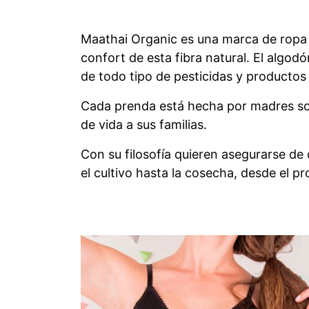
Maathai Organic es una marca de ropa
confort de esta fibra natural. El algodón
de todo tipo de pesticidas y productos
Cada prenda está hecha por madres sol
de vida a sus familias.
Con su filosofía quieren asegurarse de
el cultivo hasta la cosecha, desde el 