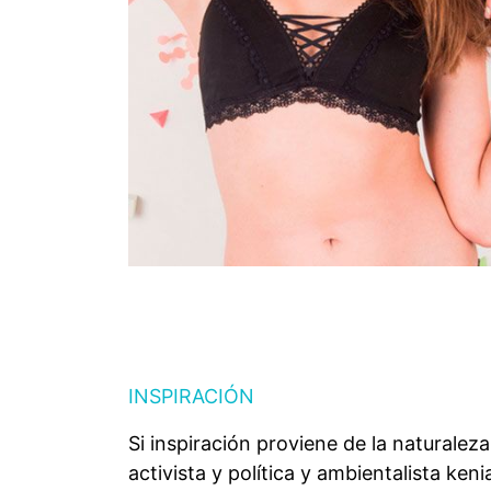
INSPIRACIÓN
Si inspiración proviene de la naturale
activista y política y ambientalista ken