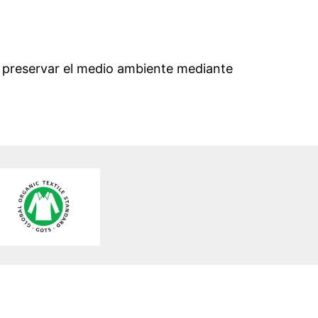
y preservar el medio ambiente mediante