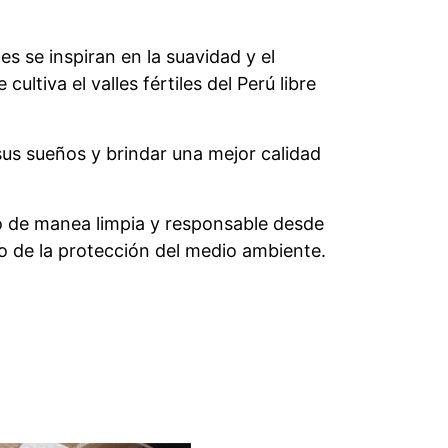
es se inspiran en la suavidad y el
ultiva el valles fértiles del Perú libre
us sueños y brindar una mejor calidad
bo de manea limpia y responsable desde
do de la protección del medio ambiente.