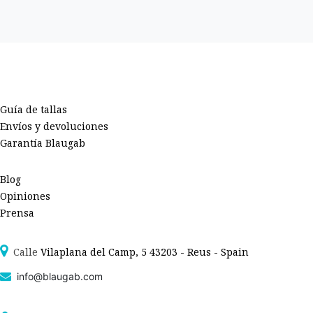
Guía de tallas
Envíos y devoluciones
Garantía Blaugab
Blog
Opiniones
Prensa
Calle
Vilaplana del Camp, 5 43203 - Reus - Spain
info@blaugab.com