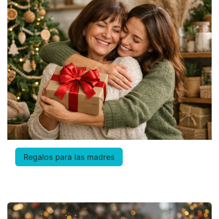
Regalos para las madres