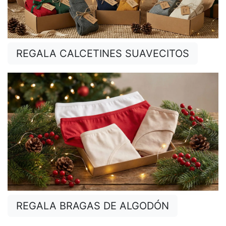
REGALA CALCETINES SUAVECITOS
€
REGALA BRAGAS DE ALGODÓN