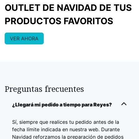
OUTLET DE NAVIDAD DE TUS
PRODUCTOS FAVORITOS
VER AHORA
Preguntas frecuentes
¿Llegará mi pedido a tiempo para Reyes?
Sí, siempre que realices tu pedido antes de la
fecha límite indicada en nuestra web. Durante
Navidad reforzamos la preparación de pedidos