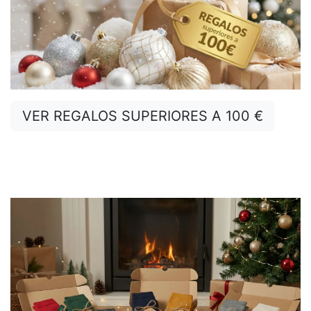
VER REGALOS SUPERIORES A 100 €