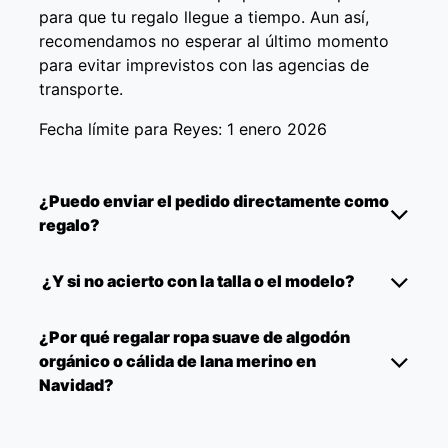
para que tu regalo llegue a tiempo. Aun así,
recomendamos no esperar al último momento
para evitar imprevistos con las agencias de
transporte.
Fecha límite para Reyes: 1 enero 2026
¿Puedo enviar el pedido directamente como
regalo?
¿Y si no acierto con la talla o el modelo?
¿Por qué regalar ropa suave de algodón
orgánico o cálida de lana merino en
Navidad?