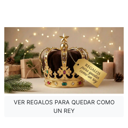
VER REGALOS PARA QUEDAR COMO
UN REY