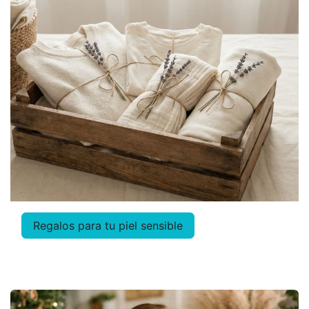
Regalos para
tu piel sensible