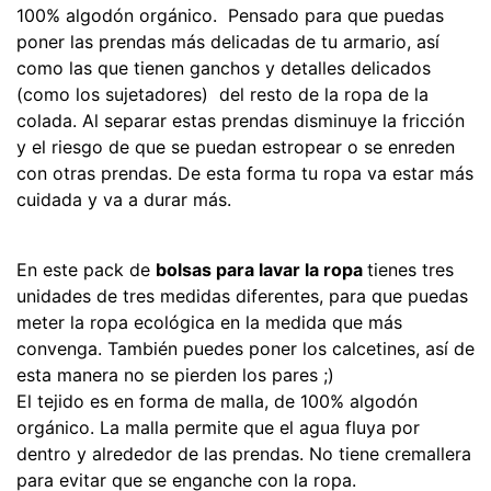
100% algodón orgánico. Pensado para que puedas
poner las prendas más delicadas de tu armario, así
como las que tienen ganchos y detalles delicados
(como los sujetadores) del resto de la ropa de la
colada. Al separar estas prendas disminuye la fricción
y el riesgo de que se puedan estropear o se enreden
con otras prendas. De esta forma tu ropa va estar más
cuidada y va a durar más.
En este pack de
bolsas para lavar la ropa
tienes tres
unidades de tres medidas diferentes, para que puedas
meter la ropa ecológica en la medida que más
convenga. También puedes poner los calcetines, así de
esta manera no se pierden los pares ;)
El tejido es en forma de malla, de 100% algodón
orgánico. La malla permite que el agua fluya por
dentro y alrededor de las prendas. No tiene cremallera
para evitar que se enganche con la ropa.