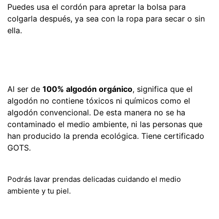
Puedes usa el cordón para apretar la bolsa para
colgarla después, ya sea con la ropa para secar o sin
ella.
Al ser de
100% algodón orgánico
, significa que el
algodón no contiene tóxicos ni químicos como el
algodón convencional. De esta manera no se ha
contaminado el medio ambiente, ni las personas que
han producido la prenda ecológica. Tiene certificado
GOTS.
Podrás lavar prendas delicadas cuidando el medio
ambiente y tu piel.