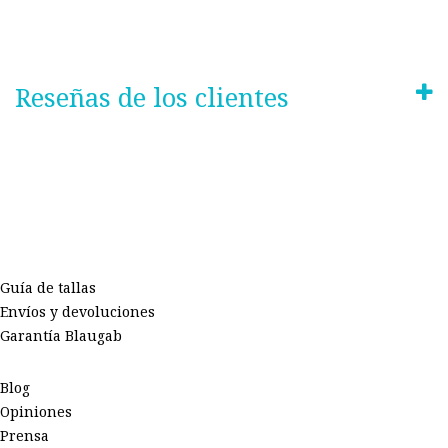
Reseñas de los clientes
Guía de tallas
Envíos y devoluciones
Garantía Blaugab
Blog
Opiniones
Prensa