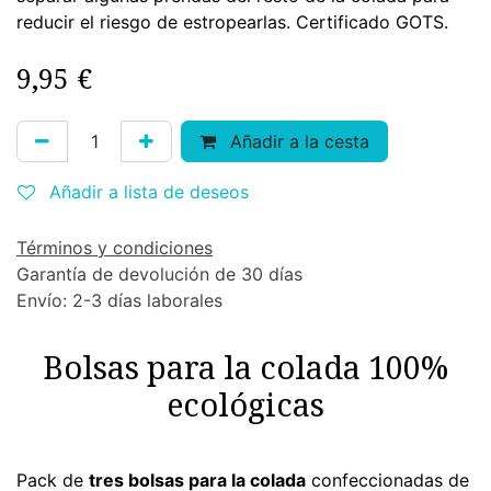
reducir el riesgo de estropearlas. Certificado GOTS.
9,95
€
Añadir a la cesta
Añadir a lista de deseos
Términos y condiciones
Garantía de devolución de 30 días
Envío: 2-3 días laborales
Bolsas para la colada 100%
ecológicas
Pack de
tres bolsas para la colada
confeccionadas de