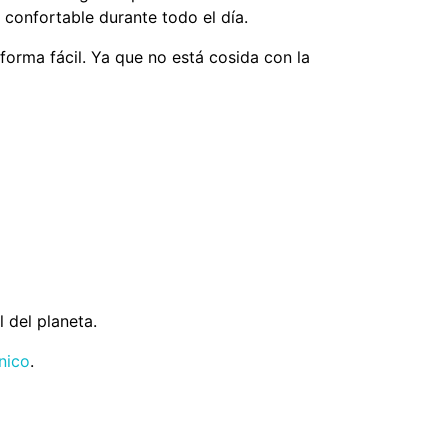
confortable durante todo el día.
 forma fácil. Ya que no está cosida con la
 del planeta.
nico
.