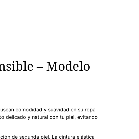
nsible – Modelo
 buscan comodidad y suavidad en su ropa
 delicado y natural con tu piel, evitando
ción de segunda piel. La cintura elástica