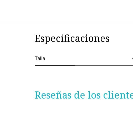
Especificaciones
Talla
Reseñas de los client