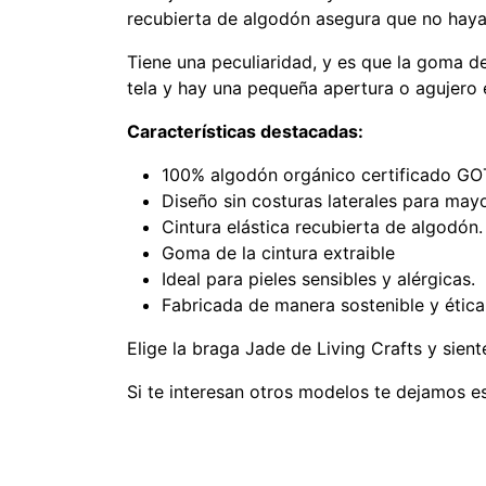
recubierta de algodón asegura que no haya 
Tiene una peculiaridad, y es que la goma de 
tela y hay una pequeña apertura o agujero e
Características destacadas:
100% algodón orgánico certificado GO
Diseño sin costuras laterales para ma
Cintura elástica recubierta de algodón.
Goma de la cintura extraible
Ideal para pieles sensibles y alérgicas.
Fabricada de manera sostenible y ética
Elige la braga Jade de Living Crafts y sient
Si te interesan otros modelos te dejamos e