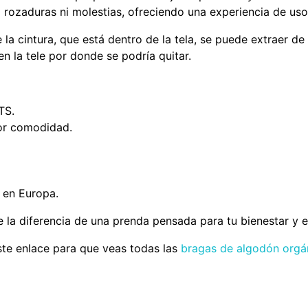
rozaduras ni molestias, ofreciendo una experiencia de uso 
la cintura, que está dentro de la tela, se puede extraer de
n la tele por donde se podría quitar.
TS.
yor comodidad.
 en Europa.
e la diferencia de una prenda pensada para tu bienestar y el
ste enlace para que veas todas las
bragas de algodón orgá