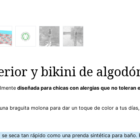
erior y bikini de algodón
almente
diseñada para chicas con alergias que no toleran e
 una braguita molona para dar un toque de color a tus días,
o se seca tan rápido como una prenda sintética para baño.