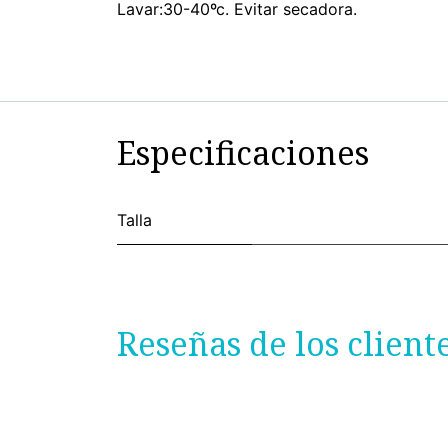
Lavar:30-40ºc. Evitar secadora.
Especificaciones
Talla
Reseñas de los client