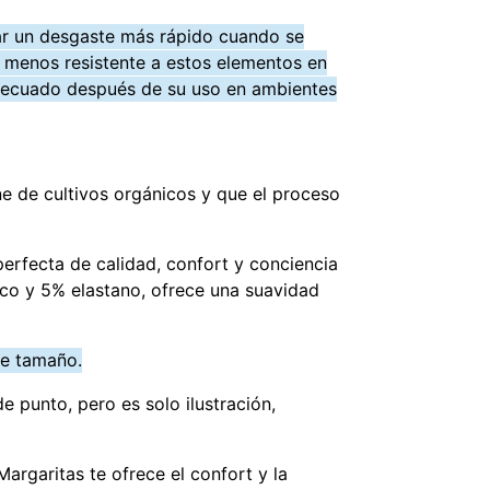
r un desgaste más rápido cuando se
e menos resistente a estos elementos en
 adecuado después de su uso en ambientes
ne de cultivos orgánicos y que el proceso
erfecta de calidad, confort y conciencia
co y 5% elastano, ofrece una suavidad
de tamaño.
 punto, pero es solo ilustración,
Margaritas te ofrece el confort y la