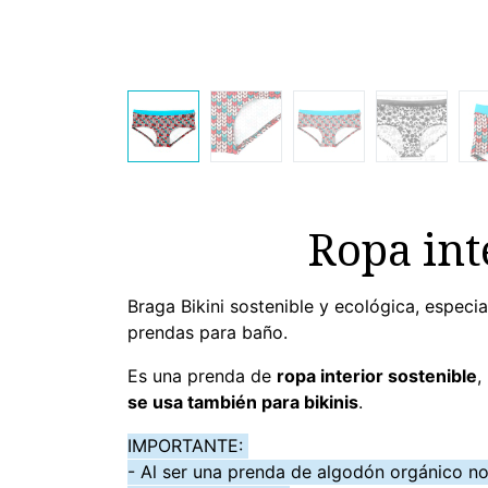
Ropa int
Braga Bikini sostenible y ecológica, especi
prendas para baño.
Es una prenda de
ropa interior sostenible
,
se usa también para bikinis
.
IMPORTANTE:
- Al ser una prenda de algodón orgánico n