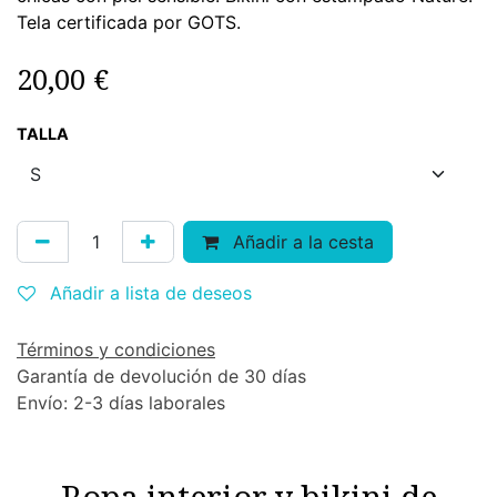
Tela certificada por GOTS.
20,00
€
TALLA
Añadir a la cesta
Añadir a lista de deseos
Términos y condiciones
Garantía de devolución de 30 días
Envío: 2-3 días laborales
Ropa interior y bikini de