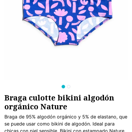
Braga culotte bikini algodón
orgánico Nature
Braga de 95% algodón orgánico y 5% de elastano, que
se puede usar como bikini de algodón. Ideal para
chicas con piel sensible. Bikini con estampado Nature.