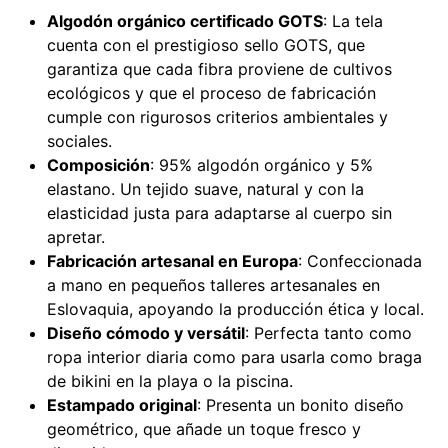
Algodón orgánico certificado GOTS
: La tela
cuenta con el prestigioso sello GOTS, que
garantiza que cada fibra proviene de cultivos
ecológicos y que el proceso de fabricación
cumple con rigurosos criterios ambientales y
sociales.
Composición
: 95% algodón orgánico y 5%
elastano. Un tejido suave, natural y con la
elasticidad justa para adaptarse al cuerpo sin
apretar.
Fabricación artesanal en Europa
: Confeccionada
a mano en pequeños talleres artesanales en
Eslovaquia, apoyando la producción ética y local.
Diseño cómodo y versátil
: Perfecta tanto como
ropa interior diaria como para usarla como braga
de bikini en la playa o la piscina.
Estampado original
: Presenta un bonito diseño
geométrico, que añade un toque fresco y