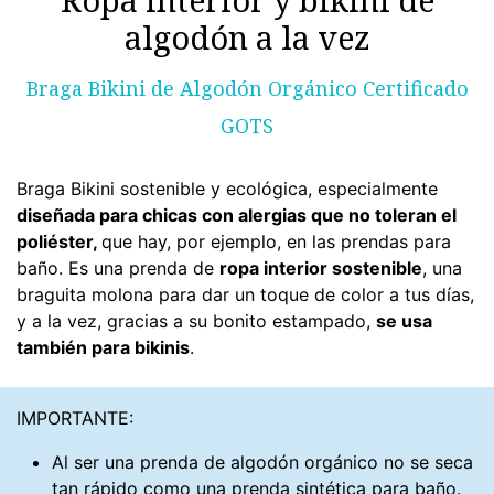
algodón a la vez
Braga Bikini de Algodón Orgánico Certificado
GOTS
Braga Bikini sostenible y ecológica, especialmente
diseñada para chicas con alergias que no toleran el
poliéster,
que hay, por ejemplo, en las prendas para
baño. Es una prenda de
ropa interior sostenible
, una
braguita molona para dar un toque de color a tus días,
y a la vez, gracias a su bonito estampado,
se usa
también para bikinis
.
IMPORTANTE:
Al ser una prenda de algodón orgánico no se seca
tan rápido como una prenda sintética para baño.