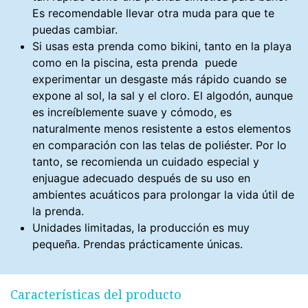
Es recomendable llevar otra muda para que te
puedas cambiar.
Si usas esta prenda como bikini, tanto en la playa
como en la piscina, esta prenda puede
experimentar un desgaste más rápido cuando se
expone al sol, la sal y el cloro. El algodón, aunque
es increíblemente suave y cómodo, es
naturalmente menos resistente a estos elementos
en comparación con las telas de poliéster. Por lo
tanto, se recomienda un cuidado especial y
enjuague adecuado después de su uso en
ambientes acuáticos para prolongar la vida útil de
la prenda.
Unidades limitadas, la producción es muy
pequeña. Prendas prácticamente únicas.
Características del producto