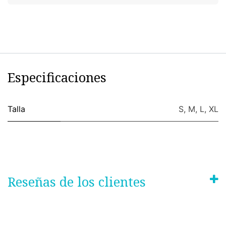
Especificaciones
Talla
S
,
M
,
L
,
XL
Reseñas de los clientes