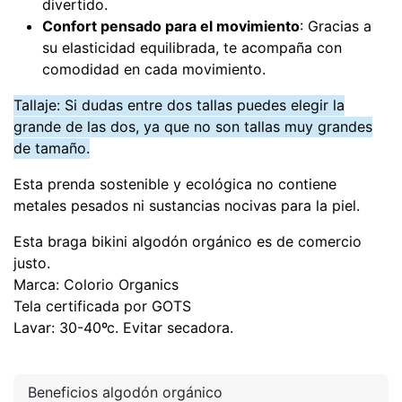
divertido.
Confort pensado para el movimiento
: Gracias a
su elasticidad equilibrada, te acompaña con
comodidad en cada movimiento.
Tallaje: Si dudas entre dos tallas puedes elegir la
grande de las dos, ya que no son tallas muy grandes
de tamaño.
Esta prenda sostenible y ecológica no contiene
metales pesados ni sustancias nocivas para la piel.
Esta braga bikini algodón orgánico es de comercio
justo.
Marca: Colorio Organics
Tela certificada por GOTS
Lavar: 30-40ºc. Evitar secadora.
Beneficios algodón orgánico