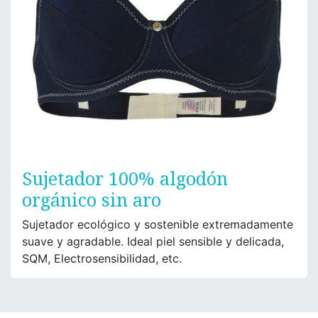
Sujetador 100% algodón
orgánico sin aro
Sujetador ecológico y sostenible extremadamente
suave y agradable. Ideal piel sensible y delicada,
SQM, Electrosensibilidad, etc.