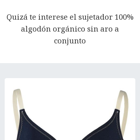
Quizá te interese el sujetador 100%
algodón orgánico sin aro a
conjunto