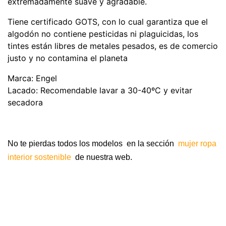
extremadamente suave y agradable.
Tiene certificado GOTS, con lo cual garantiza que el
algodón no contiene pesticidas ni plaguicidas, los
tintes están libres de metales pesados, es de comercio
justo y no contamina el planeta
Marca: Engel
Lacado: Recomendable lavar a 30-40ºC y evitar
secadora
No te pierdas todos los modelos en la sección
mujer ropa
interior sostenible
de nuestra web.