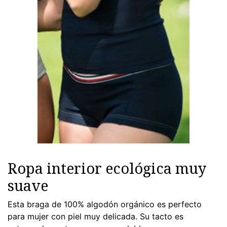
Ropa interior ecológica muy
suave
Esta braga de 100% algodón orgánico es perfecto
para mujer con piel muy delicada. Su tacto es