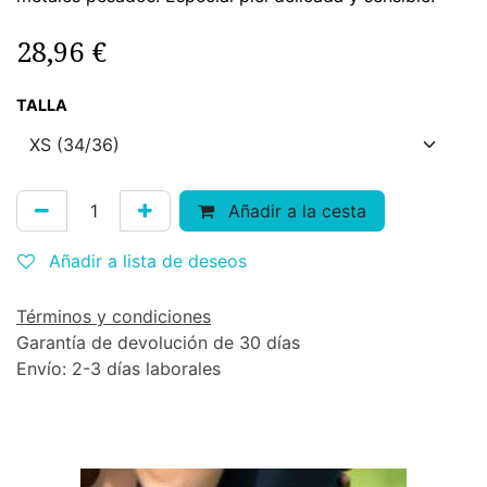
28,96
€
TALLA
Añadir a la cesta
Añadir a lista de deseos
Términos y condiciones
Garantía de devolución de 30 días
Envío: 2-3 días laborales