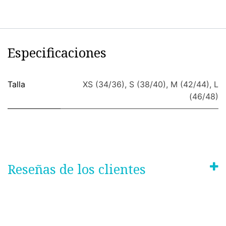
Especificaciones
Talla
XS (34/36)
,
S (38/40)
,
M (42/44)
,
L
(46/48)
Reseñas de los clientes