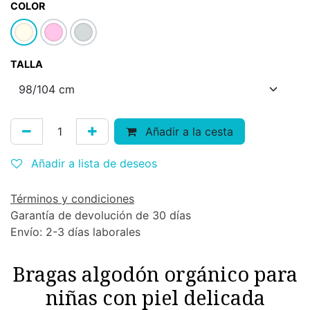
COLOR
TALLA
Añadir a la cesta
Añadir a lista de deseos
Términos y condiciones
Garantía de devolución de 30 días
Envío: 2-3 días laborales
Bragas algodón orgánico para
niñas con piel delicada