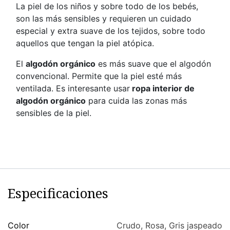
La piel de los niños y sobre todo de los bebés,
son las más sensibles y requieren un cuidado
especial y extra suave de los tejidos, sobre todo
aquellos que tengan la piel atópica.
El
algodón orgánico
es más suave que el algodón
convencional. Permite que la piel esté más
ventilada. Es interesante usar
ropa interior de
algodón orgánico
para cuida las zonas más
sensibles de la piel.
Especificaciones
Color
Crudo
,
Rosa
,
Gris jaspeado