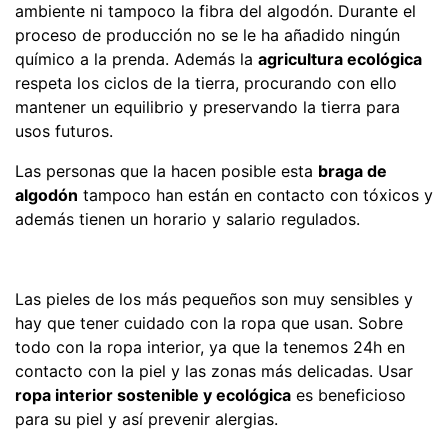
ambiente ni tampoco la fibra del algodón. Durante el
proceso de producción no se le ha añadido ningún
químico a la prenda. Además la
agricultura ecológica
respeta los ciclos de la tierra, procurando con ello
mantener un equilibrio y preservando la tierra para
usos futuros.
Las personas que la hacen posible esta
braga de
algodón
tampoco han están en contacto con tóxicos y
además tienen un horario y salario regulados.
Las pieles de los más pequeños son muy sensibles y
hay que tener cuidado con la ropa que usan. Sobre
todo con la ropa interior, ya que la tenemos 24h en
contacto con la piel y las zonas más delicadas. Usar
ropa interior sostenible y ecológica
es beneficioso
para su piel y así prevenir alergias.