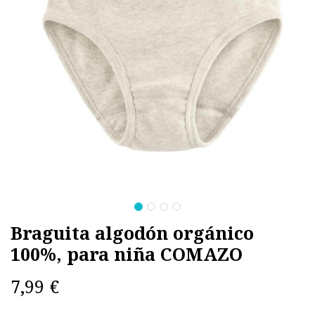
Braguita algodón orgánico
100%, para niña COMAZO
7,99
€