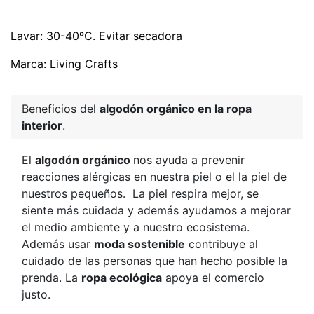
Lavar: 30-40ºC. Evitar secadora
Marca: Living Crafts
Beneficios del
algodón orgánico en la ropa
interior
.
El
algodón orgánico
nos ayuda a prevenir
reacciones alérgicas en nuestra piel o el la piel de
nuestros pequeños. La piel respira mejor, se
siente más cuidada y además ayudamos a mejorar
el medio ambiente y a nuestro ecosistema.
Además usar
moda sostenible
contribuye al
cuidado de las personas que han hecho posible la
prenda. La
ropa ecológica
apoya el comercio
justo.