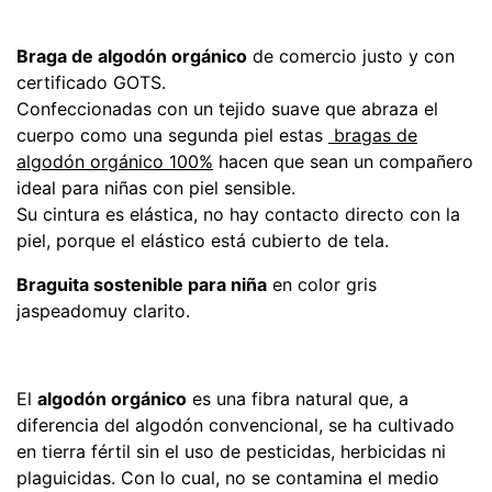
Braga de algodón orgánico
de comercio justo y con
certificado GOTS.
Confeccionadas con un tejido suave que abraza el
cuerpo como una segunda piel estas
bragas de
algodón orgánico 100%
hacen que sean un compañero
ideal para niñas con piel sensible.
Su cintura es elástica, no hay contacto directo con la
piel, porque el elástico está cubierto de tela.
Braguita sostenible para niña
en color gris
jaspeadomuy clarito.
El
algodón orgánico
es una fibra natural que, a
diferencia del algodón convencional, se ha cultivado
en tierra fértil sin el uso de pesticidas, herbicidas ni
plaguicidas. Con lo cual, no se contamina el medio