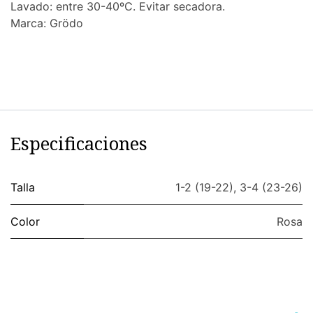
Lavado: entre 30-40ºC. Evitar secadora.
Marca: Grödo
Especificaciones
Talla
1-2 (19-22)
,
3-4 (23-26)
Color
Rosa