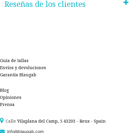
Reseñas de los clientes
Guía de tallas
Envíos y devoluciones
Garantía Blaugab
Blog
Opiniones
Prensa
Calle
Vilaplana del Camp, 5 43203 - Reus - Spain
info@blaugab.com