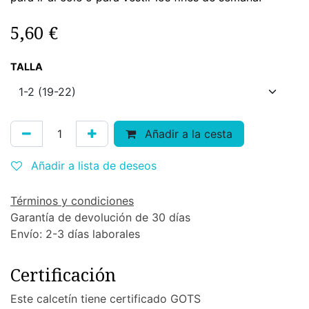
5,60
€
TALLA
Añadir a la cesta
Añadir a lista de deseos
Términos y condiciones
Garantía de devolución de 30 días
Envío: 2-3 días laborales
Certificación
Este calcetín tiene certificado GOTS