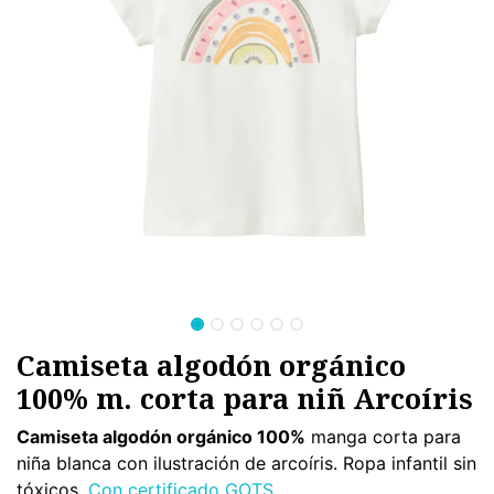
Camiseta algodón orgánico
100% m. corta para niñ Arcoíris
Camiseta algodón orgánico 100%
manga corta para
niña blanca con ilustración de arcoíris. Ropa infantil sin
tóxicos.
Con certificado GOTS.