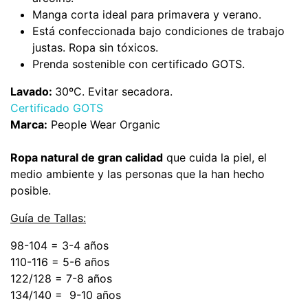
Manga corta ideal para primavera y verano.
Está confeccionada bajo condiciones de trabajo
justas. Ropa sin tóxicos.
Prenda sostenible con certificado GOTS.
Lavado:
30ºC. Evitar secadora.
Certificado GOTS
Marca:
People Wear Organic
Ropa natural de gran calidad
que cuida la piel, el
medio ambiente y las personas que la han hecho
posible.
Guía de Tallas:
98-104 = 3-4 años
110-116 = 5-6 años
122/128 = 7-8 años
134/140 = 9-10 años