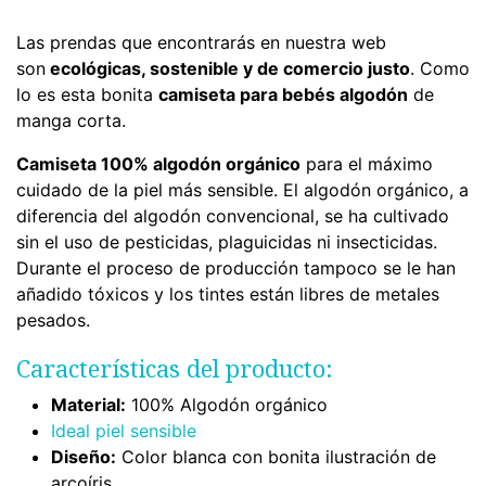
Las prendas que encontrarás en nuestra web
son
ecológicas, sostenible y de comercio justo
. Como
lo es esta bonita
camiseta para bebés algodón
de
manga corta.
Camiseta 100% algodón orgánico
para el máximo
cuidado de la piel más sensible. El algodón orgánico, a
diferencia del algodón convencional, se ha cultivado
sin el uso de pesticidas, plaguicidas ni insecticidas.
Durante el proceso de producción tampoco se le han
añadido tóxicos y los tintes están libres de metales
pesados.
Características del producto:
Material:
100% Algodón orgánico
Ideal piel sensible
Diseño:
Color blanca con bonita ilustración de
arcoíris.