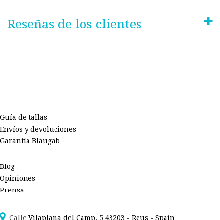
Reseñas de los clientes
Guía de tallas
Envíos y devoluciones
Garantía Blaugab
Blog
Opiniones
Prensa
Calle
Vilaplana del Camp, 5 43203 - Reus - Spain