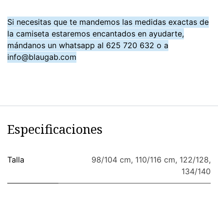
Si necesitas que te mandemos las medidas exactas de
la camiseta estaremos encantados en ayudarte,
mándanos un whatsapp al 625 720 632 o a
info@blaugab.com
Especificaciones
Talla
98/104 cm
,
110/116 cm
,
122/128
,
134/140