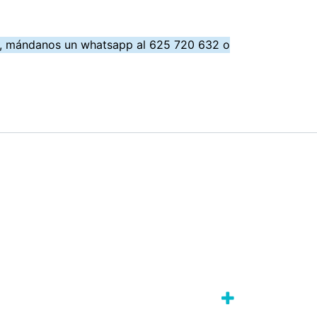
e, mándanos un whatsapp al 625 720 632 o