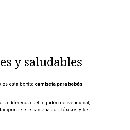
es y saludables
o es esta bonita
camiseta para bebés
o, a diferencia del algodón convencional,
n tampoco se le han añadido tóxicos y los