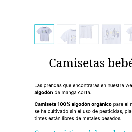
Camisetas bebé
Las prendas que encontrarás en nuestra w
algodón
de manga corta.
Camiseta 100% algodón orgánico
para el 
se ha cultivado sin el uso de pesticidas, p
tintes están libres de metales pesados.