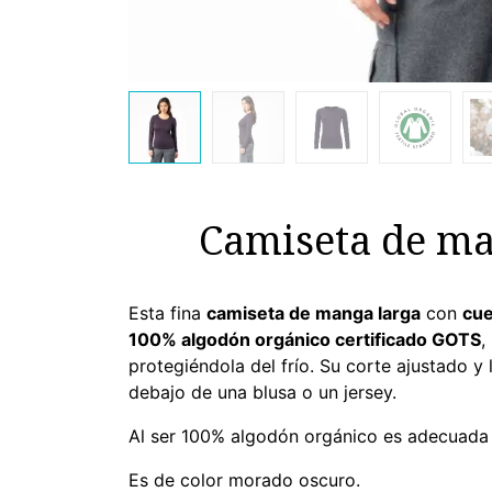
Camiseta de ma
Esta fina
camiseta de manga larga
con
cue
100% algodón orgánico certificado GOTS
,
protegiéndola del frío. Su corte ajustado 
debajo de una blusa o un jersey.
Al ser 100% algodón orgánico es adecuada par
Es de color morado oscuro.