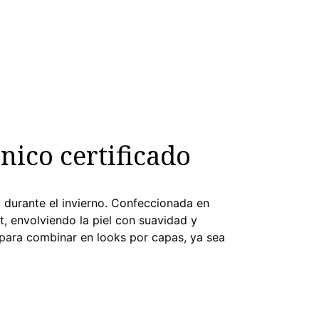
ico certificado
 durante el invierno. Confeccionada en
, envolviendo la piel con suavidad y
 para combinar en looks por capas, ya sea