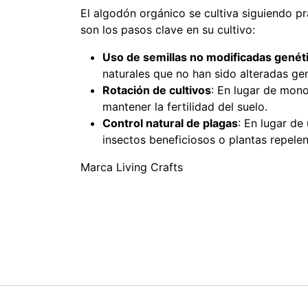
El algodón orgánico se cultiva siguiendo pr
son los pasos clave en su cultivo:
Uso de semillas no modificadas gen
naturales que no han sido alteradas ge
Rotación de cultivos
: En lugar de mono
mantener la fertilidad del suelo.
Control natural de plagas
: En lugar de
insectos beneficiosos o plantas repelen
Marca Living Crafts