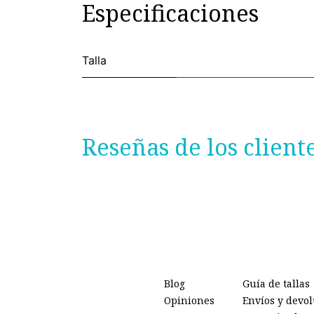
Especificaciones
Talla
Reseñas de los client
Blog
Guía de tallas
Opiniones
Envíos y devo