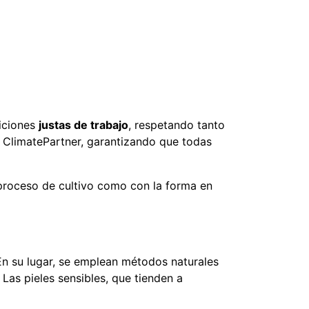
iciones
justas de trabajo
, respetando tanto
 ClimatePartner, garantizando que todas
 proceso de cultivo como con la forma en
. En su lugar, se emplean métodos naturales
. Las pieles sensibles, que tienden a