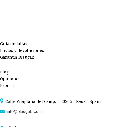
Guía de tallas
Envíos y devoluciones
Garantía Blaugab
Blog
Opiniones
Prensa
Calle
Vilaplana del Camp, 5 43203 - Reus - Spain
info@blaugab.com