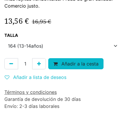
Comercio justo.
13,56
€
16,95
€
TALLA
Añadir a la cesta
Añadir a lista de deseos
Términos y condiciones
Garantía de devolución de 30 días
Envío: 2-3 días laborales