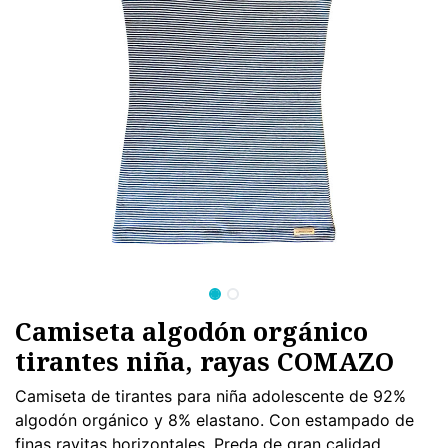
Camiseta algodón orgánico
tirantes niña, rayas COMAZO
Camiseta de tirantes para niña adolescente de 92%
algodón orgánico y 8% elastano. Con estampado de
finas rayitas horizontales. Preda de gran calidad.