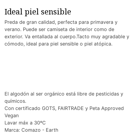
Ideal piel sensible
Preda de gran calidad, perfecta para primavera y
verano. Puede ser camiseta de interior como de
exterior. Va entallada al cuerpo.Tacto muy agradable y
cómodo, ideal para piel sensible o piel atópica.
El algodón al ser orgánico está libre de pesticidas y
químicos.
Con certificado GOTS, FAIRTRADE y Peta Approved
Vegan
Lavar máx a 30ºC
Marca: Comazo - Earth