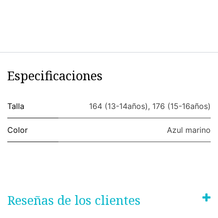
Especificaciones
Talla
164 (13-14años)
,
176 (15-16años)
Color
Azul marino
Reseñas de los clientes