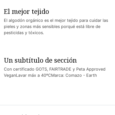
El mejor tejido
El algodón orgánico es el mejor tejido para cuidar las
pieles y zonas más sensibles porqué está libre de
pesticidas y tóxicos.
Un subtítulo de sección
Con certificado GOTS, FAIRTRADE y Peta Approved
VeganLavar máx a 40ºCMarca: Comazo - Earth