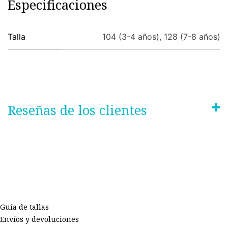
Especificaciones
Talla
104 (3-4 años)
,
128 (7-8 años)
Reseñas de los clientes
Guía de tallas
Envíos y devoluciones