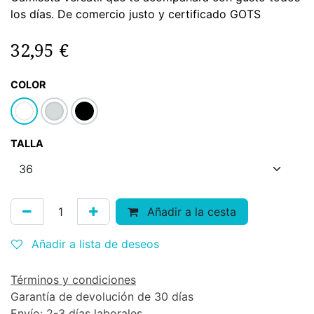
los días. De comercio justo y certificado GOTS
32,95
€
COLOR
TALLA
Añadir a la cesta
Añadir a lista de deseos
Términos y condiciones
Garantía de devolución de 30 días
Envío: 2-3 días laborales