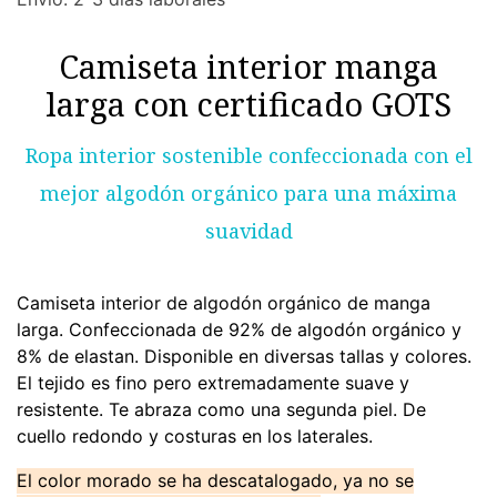
Camiseta interior manga
larga con certificado GOTS
Ropa interior sostenible confeccionada con el
mejor algodón orgánico para una máxima
suavidad
Camiseta interior de algodón orgánico de manga
larga. Confeccionada de 92% de algodón orgánico y
8% de elastan. Disponible en diversas tallas y colores.
El tejido es fino pero extremadamente suave y
resistente. Te abraza como una segunda piel. De
cuello redondo y costuras en los laterales.
El color morado se ha descatalogado, ya no se