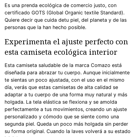
Es una prenda ecológica de comercio justo, con
certificado GOTS (Global Organic textile Standard).
Quiere decir que cuida detu piel, del planeta y de las
personas que la han hecho posible.
Experimenta el ajuste perfecto con
esta camiseta ecológica interior
Esta camiseta saludable de la marca Comazo está
diseñada para abrazar tu cuerpo. Aunque inicialmente
te sientas un poco ajustada, con el uso en el mismo
día, verás que estas camisetas de alta calidad se
adaptar a tu cuerpo de una forma muy natural y más
holgada. La tela elástica se flexiona y se amolda
perfectamente a tus movimientos, creando un ajuste
personalizado y cómodo que se siente como una
segunda piel. Queda un poco más holgada sin perder
su forma original. Cuando la laves volverá a su estado