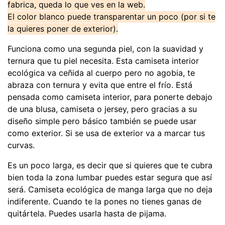
fabrica, queda lo que ves en la web.
El color blanco puede transparentar un poco (por si te
la quieres poner de exterior).
Funciona como una segunda piel, con la suavidad y
ternura que tu piel necesita.
​ Esta camiseta interior
ecológica va ceñida al cuerpo pero no agobia, te
abraza con ternura y evita que entre el frío. Está
pensada como camiseta interior, para ponerte debajo
de una blusa, camiseta o jersey, pero gracias a su
diseño simple pero básico también se puede usar
como exterior. Si se usa de exterior va a marcar tus
curvas.
Es un poco larga, es decir que si quieres que te cubra
bien toda la zona lumbar puedes estar segura que así
será. Camiseta ecológica de manga larga que no deja
indiferente. Cuando te la pones no tienes ganas de
quitártela. Puedes usarla hasta de pijama.