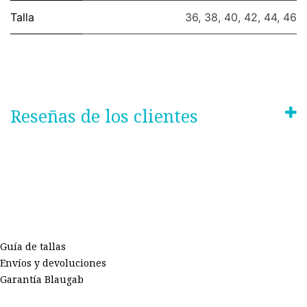
Talla
36
,
38
,
40
,
42
,
44
,
46
Reseñas de los clientes
Guía de tallas
Envíos y devoluciones
Garantía Blaugab