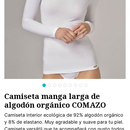
Camiseta manga larga de
algodón orgánico COMAZO
Camiseta interior ecológica de 92% algodón orgánico
y 8% de elastano. Muy agradable y suave para tu piel.
Camiseta versátil que te acompañará con gusto todos