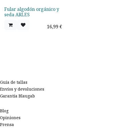
Fular algodón orgánico y
seda ARLES
16,99
€
Guía de tallas
Envíos y devoluciones
Garantía Blaugab
Blog
Opiniones
Prensa