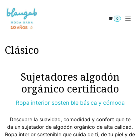
Ir al contenido
0
Clásico
Sujetadores algodón
orgánico certificado
Ropa interior sostenible básica y cómoda
Descubre la suavidad, comodidad y confort que te
da un sujetador de algodón orgánico de alta calidad.
Ropa interior sostenible que cuida de ti, de tu piel y de