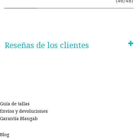
(46/48)
Reseñas de los clientes
Guía de tallas
Envíos y devoluciones
Garantía Blaugab
Blog