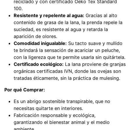
reciclado y con certificado Oeko Tex Standard
100.
Resistente y repelente al agua:
Gracias al alto
contenido de grasa de la lana, la prenda repele la
suciedad, es resistente al agua y retarda la
aparición de olores.
Comodidad inigualable:
Su tacto suave y mullido
te brindará la sensación de acariciar un peluche,
con la ligereza que te permite usarla sin quitártela.
Certificado ecológico:
La lana proviene de granjas
orgánicas certificadas IVN, donde las ovejas son
tratadas éticamente, sin la práctica de mulesing.
Por qué Comprar:
Es un abrigo sostenible transpirable, que no
necesitas quitarte en interiores.
Fabricación responsable y ecológica,
garantizando el bienestar animal y el medio
ambiente.