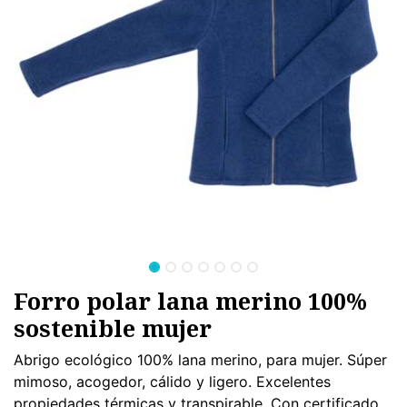
Forro polar lana merino 100%
sostenible mujer
Abrigo ecológico 100% lana merino, para mujer. Súper
mimoso, acogedor, cálido y ligero. Excelentes
propiedades térmicas y transpirable. Con certificado