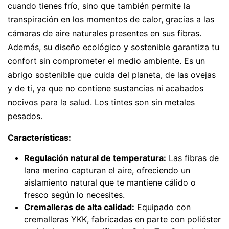
cuando tienes frío, sino que también permite la
transpiración en los momentos de calor, gracias a las
cámaras de aire naturales presentes en sus fibras.
Además, su diseño ecológico y sostenible garantiza tu
confort sin comprometer el medio ambiente. Es un
abrigo sostenible que cuida del planeta, de las ovejas
y de ti, ya que no contiene sustancias ni acabados
nocivos para la salud. Los tintes son sin metales
pesados.
Características:
Regulación natural de temperatura:
Las fibras de
lana merino capturan el aire, ofreciendo un
aislamiento natural que te mantiene cálido o
fresco según lo necesites.
Cremalleras de alta calidad:
Equipado con
cremalleras YKK, fabricadas en parte con poliéster