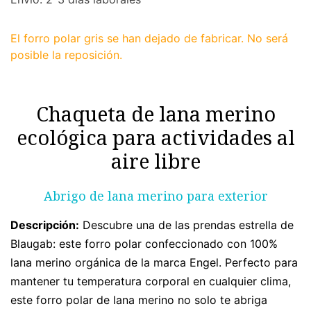
El forro polar gris se han dejado de fabricar. No será
posible la reposición.
Chaqueta de lana merino
ecológica para actividades al
aire libre
Abrigo de lana merino para exterior
Descripción:
Descubre una de las prendas estrella de
Blaugab: este forro polar confeccionado con 100%
lana merino orgánica de la marca Engel. Perfecto para
mantener tu temperatura corporal en cualquier clima,
este forro polar de lana merino no solo te abriga