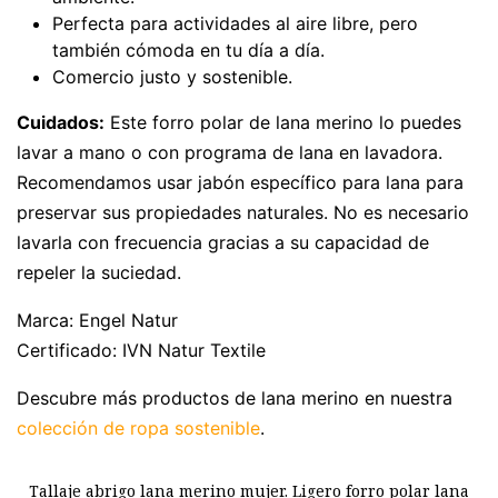
Perfecta para actividades al aire libre, pero
también cómoda en tu día a día.
Comercio justo y sostenible.
Cuidados:
Este forro polar de lana merino lo puedes
lavar a mano o con programa de lana en lavadora.
Recomendamos usar jabón específico para lana para
preservar sus propiedades naturales. No es necesario
lavarla con frecuencia gracias a su capacidad de
repeler la suciedad.
Marca: Engel Natur
Certificado: IVN Natur Textile
Descubre más productos de lana merino en nuestra
colección de ropa sostenible
.
Tallaje abrigo lana merino mujer. Ligero forro polar lana