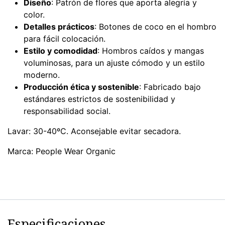
Diseño
: Patrón de flores que aporta alegría y
color.
Detalles prácticos
: Botones de coco en el hombro
para fácil colocación.
Estilo y comodidad
: Hombros caídos y mangas
voluminosas, para un ajuste cómodo y un estilo
moderno.
Producción ética y sostenible
: Fabricado bajo
estándares estrictos de sostenibilidad y
responsabilidad social.
Lavar: 30-40ºC. Aconsejable evitar secadora.
Marca: People Wear Organic
Especificaciones