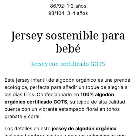
86/92: 1-2 años
98/104: 3-4 años
​ Jersey sostenible para
bebé
Jersey con certificado GOTS
Este jersey infantil de algodón orgánico es una prenda
ecológica, perfecta para añadir un toque de alegría a
los días fríos. Confeccionado en
100% algodón
orgánico certificado GOTS
, su tejido de alta calidad
cuenta con un vibrante estampado floral en tonos
granate y coral.
Los detalles en este
jersey de algodón orgánico
incluyen hombros caídos y mangas voluminosas que