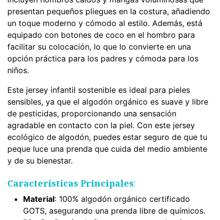
presentan pequeños pliegues en la costura, añadiendo
un toque moderno y cómodo al estilo. Además, está
equipado con botones de coco en el hombro para
facilitar su colocación, lo que lo convierte en una
opción práctica para los padres y cómoda para los
niños.
Este jersey infantil sostenible es ideal para pieles
sensibles, ya que el algodón orgánico es suave y libre
de pesticidas, proporcionando una sensación
agradable en contacto con la piel. Con este jersey
ecológico de algodón, puedes estar seguro de que tu
peque luce una prenda que cuida del medio ambiente
y de su bienestar.
Características Principales
:
Material
: 100% algodón orgánico certificado
GOTS, asegurando una prenda libre de químicos.