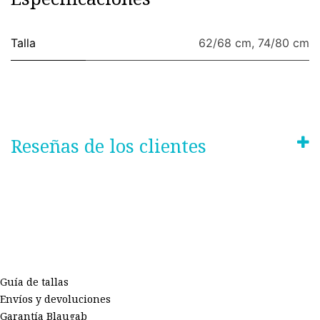
Talla
62/68 cm
,
74/80 cm
Reseñas de los clientes
Guía de tallas
Envíos y devoluciones
Garantía Blaugab