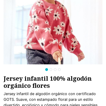
Jersey infantil 100% algodón
orgánico flores
Jersey infantil de algodón orgánico con certificado
GOTS. Suave, con estampado floral para un estilo
divertido, ecológico y cómodo para pieles sensibles.