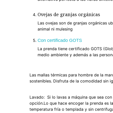
Ovejas de granjas orgánicas
Las ovejas son de granjas orgánicas ub
animal ni mulesing
Con certificado GOTS
La prenda tiene certificado GOTS (Glob
medio ambiente y además a las personas
Las mallas térmicas para hombre de la marc
sostenibles. Disfruta de la comodidad sin i
Lavado: Si lo lavas a máquina que sea con 
opción.Lo que hace encoger la prenda es la 
temperatura fría o templada y sin centrifuga