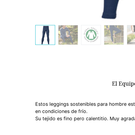
El Equip
Estos leggings sostenibles para hombre es
en condiciones de frío.
Su tejido es fino pero calentitio. Muy agrad