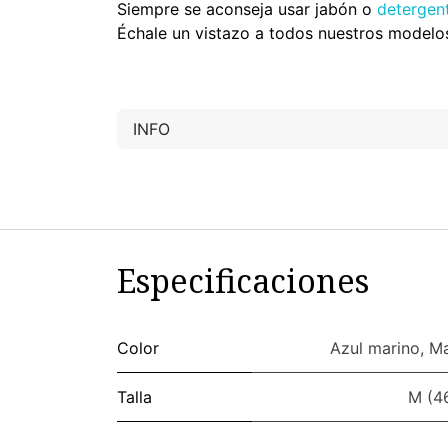
Siempre se aconseja usar jabón o
detergen
Échale un vistazo a todos nuestros modelo
INFO
Especificaciones
Color
Azul marino
,
Ma
Talla
M (4