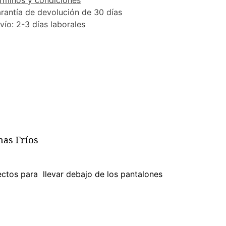
rminos y condiciones
rantía de devolución de 30 días
vío: 2-3 días laborales
mas Fríos
ctos para llevar debajo de los pantalones