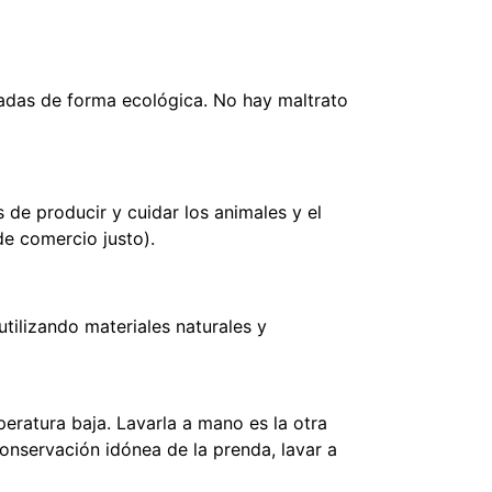
tadas de forma ecológica. No hay maltrato
 de producir y cuidar los animales y el
e comercio justo).
tilizando materiales naturales y
eratura baja. Lavarla a mano es la otra
conservación idónea de la prenda, lavar a