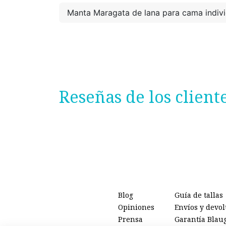
Manta Maragata de lana para cama indivi
Reseñas de los client
Blog
Guía de tallas
Opiniones
Envíos y devo
Prensa
Garantía Blau