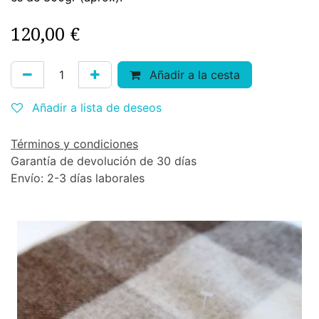
120,00
€
Añadir a la cesta
Añadir a lista de deseos
Términos y condiciones
Garantía de devolución de 30 días
Envío: 2-3 días laborales