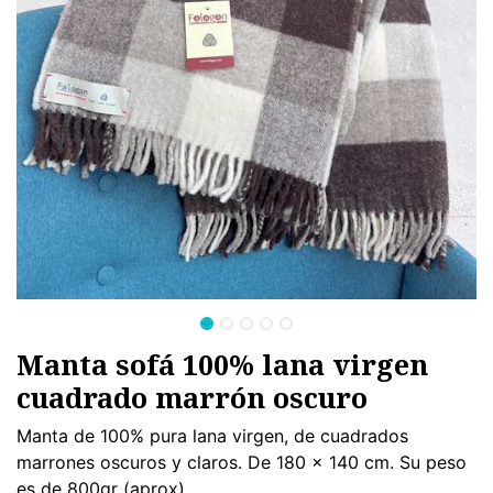
Manta sofá 100% lana virgen
cuadrado marrón oscuro
Manta de 100% pura lana virgen, de cuadrados
marrones oscuros y claros. De 180 x 140 cm. Su peso
es de 800gr (aprox).