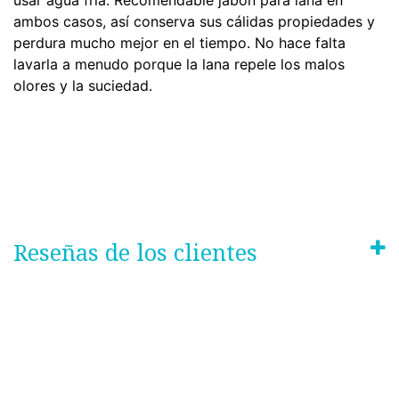
usar agua fría. Recomendable jabón para lana en
ambos casos, así conserva sus cálidas propiedades y
perdura mucho mejor en el tiempo. No hace falta
lavarla a menudo porque la lana repele los malos
olores y la suciedad.
Reseñas de los clientes