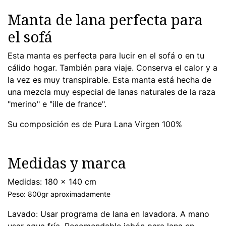
Manta de lana perfecta para
el sofá
Esta manta es perfecta para lucir en el sofá o en tu
cálido hogar. También para viaje. Conserva el calor y a
la vez es muy transpirable. Esta manta está hecha de
una mezcla muy especial de lanas naturales de la raza
"merino" e "ille de france".
Su composición es de Pura Lana Virgen 100%
Medidas y marca
Medidas: 180 x 140 cm
Peso: 800gr aproximadamente
Lavado: Usar programa de lana en lavadora. A mano