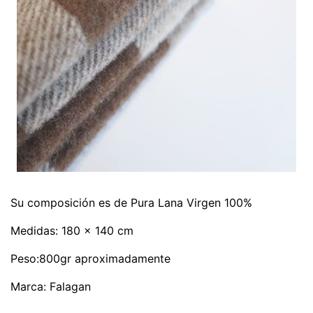
Su composición es de Pura Lana Virgen 100%
Medidas: 180 x 140 cm
Peso:800gr aproximadamente
Marca: Falagan