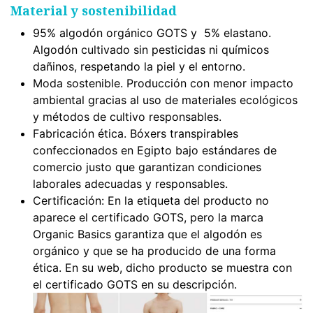
Material y sostenibilidad
95% algodón orgánico GOTS y 5% elastano.
Algodón cultivado sin pesticidas ni químicos
dañinos, respetando la piel y el entorno.
Moda sostenible. Producción con menor impacto
ambiental gracias al uso de materiales ecológicos
y métodos de cultivo responsables.
Fabricación ética. Bóxers transpirables
confeccionados en Egipto bajo estándares de
comercio justo que garantizan condiciones
laborales adecuadas y responsables.
Certificación: En la etiqueta del producto no
aparece el certificado GOTS, pero la marca
Organic Basics garantiza que el algodón es
orgánico y que se ha producido de una forma
ética. En su web, dicho producto se muestra con
el certificado GOTS en su descripción.