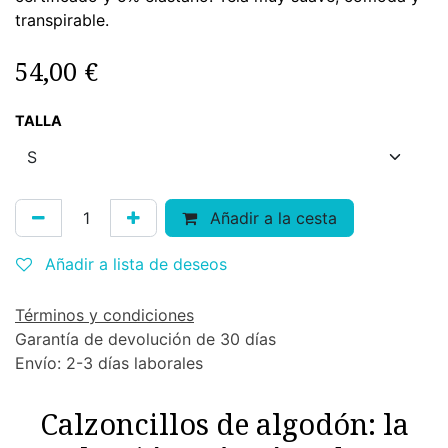
transpirable.
54,00
€
TALLA
Añadir a la cesta
Añadir a lista de deseos
Términos y condiciones
Garantía de devolución de 30 días
Envío: 2-3 días laborales
Calzoncillos de algodón: la