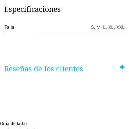
Especificaciones
Talla
S
,
M
,
L
,
XL
,
XXL
Reseñas de los clientes
Guía de tallas