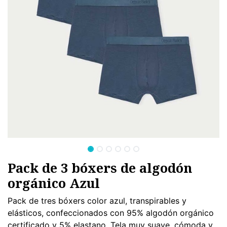
Pack de 3 bóxers de algodón
orgánico Azul
Pack de tres bóxers color azul, transpirables y
elásticos, confeccionados con 95% algodón orgánico
certificado y 5% elastano. Tela muy suave, cómoda y