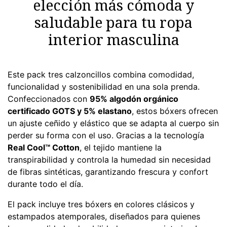
elección más cómoda y
saludable para tu ropa
interior masculina
Este pack tres calzoncillos combina comodidad,
funcionalidad y sostenibilidad en una sola prenda.
Confeccionados con
95% algodón orgánico
certificado GOTS y 5% elastano
, estos bóxers ofrecen
un ajuste ceñido y elástico que se adapta al cuerpo sin
perder su forma con el uso. Gracias a la tecnología
Real Cool™ Cotton
, el tejido mantiene la
transpirabilidad y controla la humedad sin necesidad
de fibras sintéticas, garantizando frescura y confort
durante todo el día.
El pack incluye tres bóxers en colores clásicos y
estampados atemporales, diseñados para quienes