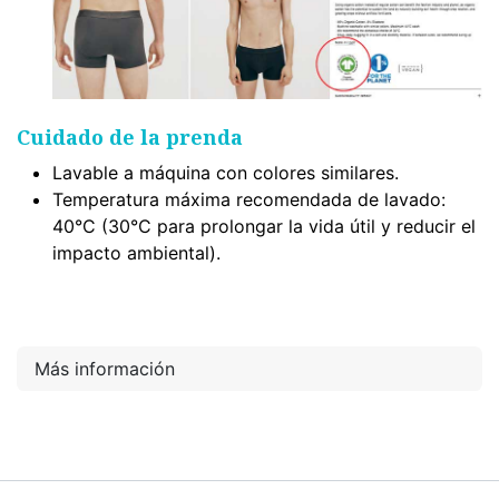
Cuidado de la prenda
Lavable a máquina con colores similares.
Temperatura máxima recomendada de lavado:
40°C (30°C para prolongar la vida útil y reducir el
impacto ambiental).
Más información