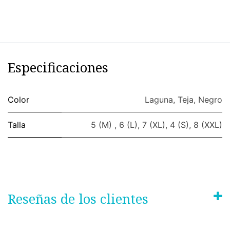
Especificaciones
Color
Laguna
,
Teja
,
Negro
Talla
5 (M)
,
6 (L)
,
7 (XL)
,
4 (S)
,
8 (XXL)
Reseñas de los clientes