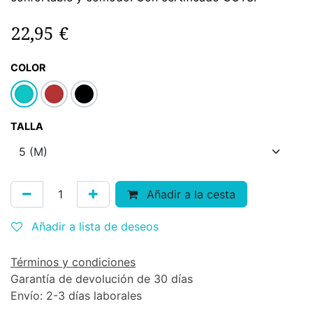
22,95
€
COLOR
TALLA
Añadir a la cesta
Añadir a lista de deseos
Términos y condiciones
Garantía de devolución de 30 días
Envío: 2-3 días laborales