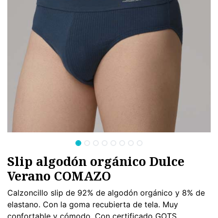
Slip algodón orgánico Dulce
Verano COMAZO
Calzoncillo slip de 92% de algodón orgánico y 8% de
elastano. Con la goma recubierta de tela. Muy
confortable y cómodo. Con certificado GOTS.