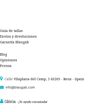
Guía de tallas
Envíos y devoluciones
Garantía Blaugab
Blog
Opiniones
Prensa
Calle
Vilaplana del Camp, 5 43203 - Reus - Spain
info@blaugab.com
Glòria
- ¡Te ayudo encantada!