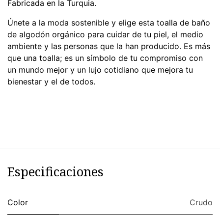
Fabricada en la Turquia.
Únete a la moda sostenible y elige esta toalla de baño
de algodón orgánico para cuidar de tu piel, el medio
ambiente y las personas que la han producido. Es más
que una toalla; es un símbolo de tu compromiso con
un mundo mejor y un lujo cotidiano que mejora tu
bienestar y el de todos.
Especificaciones
Color
Crudo