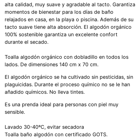
alta calidad, muy suave y agradable al tacto. Garantiza
momentos de bienestar para los días de baño
relajados en casa, en la playa o piscina. Además de su
tacto suave tiene alta absorción. El algodón orgánico
100% sostenible garantiza un excelente confort
durante el secado.
Toalla algodón orgánico con dobladillo en todos los
lados. De dimensiones 140 cm x 70 cm.
El algodón orgánico se ha cultivado sin pesticidas, sin
plaguicidas. Durante el proceso químico no se le han
añadido químicos. No lleva tintes.
Es una prenda ideal para personas con piel muy
sensible.
Lavado 30-40ºC, evitar secadora
Toalla baño algodón con certificado GOTS.