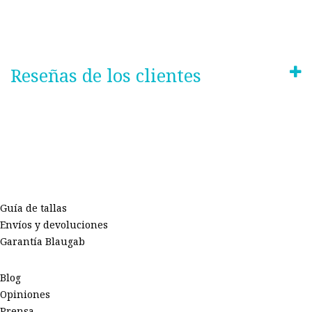
Reseñas de los clientes
Guía de tallas
Envíos y devoluciones
Garantía Blaugab
Blog
Opiniones
Prensa