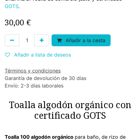
GOTS
.
30,00
€
Añadir a la cesta
Añadir a lista de deseos
Términos y condiciones
Garantía de devolución de 30 días
Envío: 2-3 días laborales
Toalla algodón orgánico con
certificado GOTS
Toalla 100 algodón orgánico
para baño, de rizo de