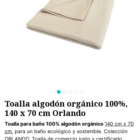
Toalla algodón orgánico 100%,
140 x 70 cm Orlando
Toalla para baño 100% algodón orgánico
140 cm x 70
cm
, para un baño ecológico y sostenible. Colección
ORLANDO. Toalla de comercio justo y certificado