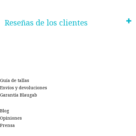
Reseñas de los clientes
Guía de tallas
Envíos y devoluciones
Garantía Blaugab
Blog
Opiniones
Prensa