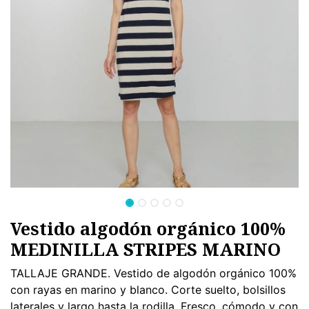
Vestido algodón orgánico 100%
MEDINILLA STRIPES MARINO
TALLAJE GRANDE. Vestido de algodón orgánico 100%
con rayas en marino y blanco. Corte suelto, bolsillos
laterales y largo hasta la rodilla. Fresco, cómodo y con