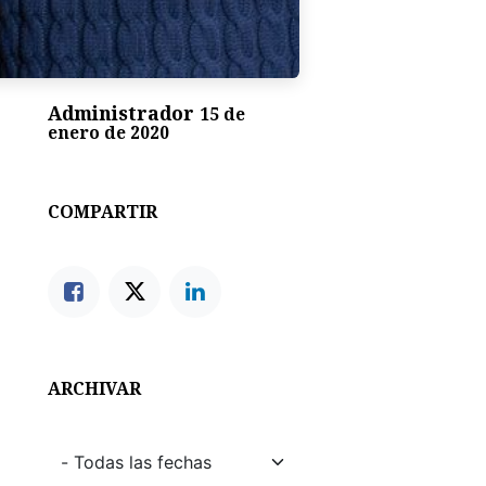
Administrador
15 de
enero de 2020
COMPARTIR
ARCHIVAR