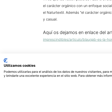
el carácter orgánico con un enfoque social 
el Naturtextil. Además "el carácter orgáni
y casual.
Aquí os dejamos en enlace del ar
imprescindibles/articulo/blaugab-es-la
Utilizamos cookies
Podemos utilizarlas para el análisis de los datos de nuestros visitantes, para
y brindarle una excelente experiencia en el sitio web. Para obtener más inform