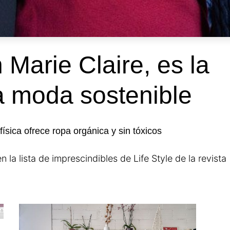
Marie Claire, es la
a moda sostenible
física ofrece ropa orgánica y sin tóxicos
 la lista de imprescindibles de Life Style de la revista